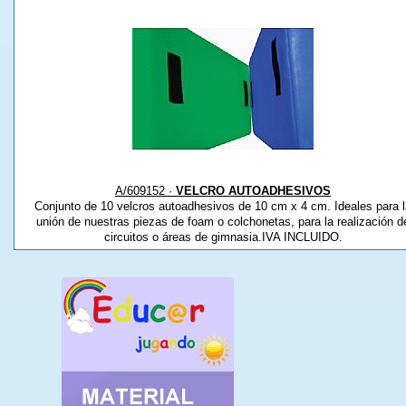
A/609152 ·
VELCRO AUTOADHESIVOS
Conjunto de 10 velcros autoadhesivos de 10 cm x 4 cm. Ideales para l
unión de nuestras piezas de foam o colchonetas, para la realización d
circuitos o áreas de gimnasia.IVA INCLUIDO.