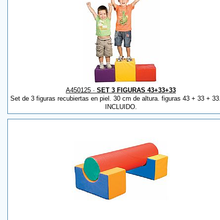
A450125 ·
SET 3 FIGURAS 43+33+33
Set de 3 figuras recubiertas en piel. 30 cm de altura. figuras 43 + 33 + 3
INCLUIDO.