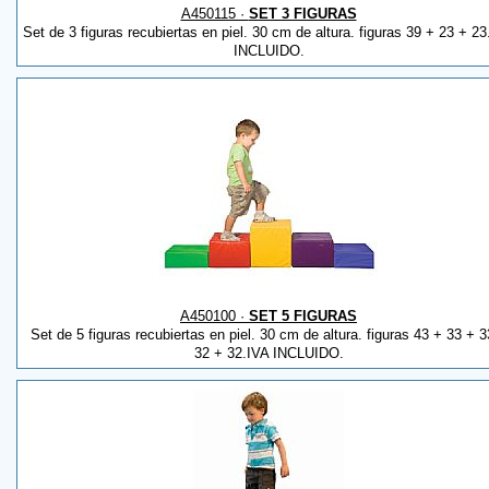
A450115 ·
SET 3 FIGURAS
Set de 3 figuras recubiertas en piel. 30 cm de altura. figuras 39 + 23 + 2
INCLUIDO.
A450100 ·
SET 5 FIGURAS
Set de 5 figuras recubiertas en piel. 30 cm de altura. figuras 43 + 33 + 3
32 + 32.IVA INCLUIDO.