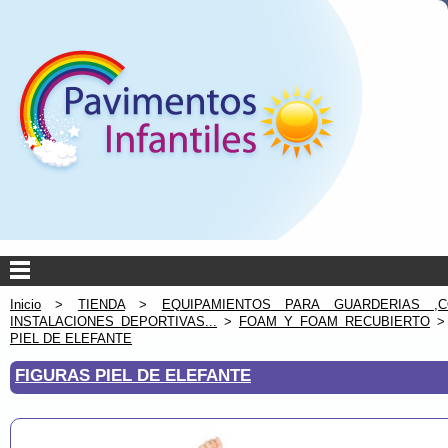
Inicio
>
TIENDA
>
EQUIPAMIENTOS PARA GUARDERIAS ,C
INSTALACIONES DEPORTIVAS...
>
FOAM Y FOAM RECUBIERTO
PIEL DE ELEFANTE
FIGURAS PIEL DE ELEFANTE