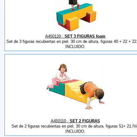
A450120 ·
SET 3 FIGURAS foam
Set de 3 figuras recubiertas en piel. 30 cm de altura. figuras 40 + 22 + 2
INCLUIDO.
A450110 ·
SET 2 FIGURAS
Set de 2 figuras recubiertas en piel. 30 cm de altura. figuras 51+ 21.I
INCLUIDO.