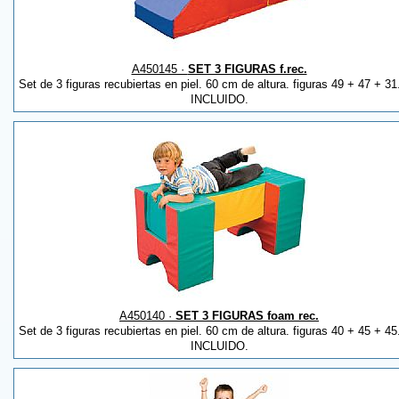
A450145 ·
SET 3 FIGURAS f.rec.
Set de 3 figuras recubiertas en piel. 60 cm de altura. figuras 49 + 47 + 3
INCLUIDO.
A450140 ·
SET 3 FIGURAS foam rec.
Set de 3 figuras recubiertas en piel. 60 cm de altura. figuras 40 + 45 + 4
INCLUIDO.