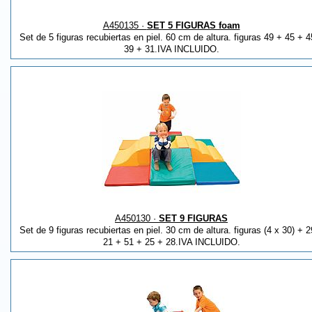
A450135 ·
SET 5 FIGURAS foam
Set de 5 figuras recubiertas en piel. 60 cm de altura. figuras 49 + 45 + 4
39 + 31.IVA INCLUIDO.
A450130 ·
SET 9 FIGURAS
Set de 9 figuras recubiertas en piel. 30 cm de altura. figuras (4 x 30) + 2
21 + 51 + 25 + 28.IVA INCLUIDO.