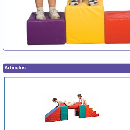
Artículos