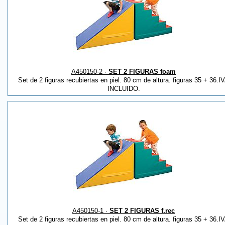
A450150-2 ·
SET 2 FIGURAS foam
Set de 2 figuras recubiertas en piel. 80 cm de altura. figuras 35 + 36.I
INCLUIDO.
A450150-1 ·
SET 2 FIGURAS f.rec
Set de 2 figuras recubiertas en piel. 80 cm de altura. figuras 35 + 36.I