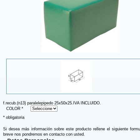
f.recub.(n13) paralelepipedo 25x50x25.IVA INCLUIDO.
COLOR *
* obligatoria
Si desea más información sobre este producto rellene el siguiente formu
breve nos pondremos en contacto con usted.