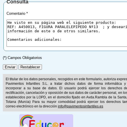
Consulta
Comentario *
(*) Campos Obligatorios
El titular de los datos personales, recogidos en este formulario, autoriza expr
Pavimentos Infantiles S.L. a tratar dichos datos de forma informática y
incorporar a su base de datos. El usuario podrá ejercer los derechos d
rectificación, cancelación y oposición de sus datos de carácter personal, en lo
establecidos por la LOPD, en el domicilio fijado en Avda.Rambla de la Santa
Totana (Murcia) Para su mayor comodidad podrá ejercer los derechos ta
correo electrónico en la dirección
info@pavimentosinfantiles.es