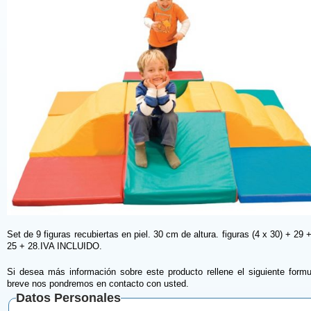
Set de 9 figuras recubiertas en piel. 30 cm de altura. figuras (4 x 30) + 29 
25 + 28.IVA INCLUIDO.
Si desea más información sobre este producto rellene el siguiente formu
breve nos pondremos en contacto con usted.
Datos Personales