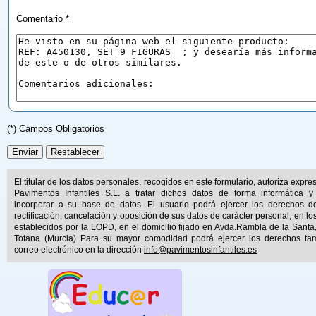
Comentario *
(*) Campos Obligatorios
El titular de los datos personales, recogidos en este formulario, autoriza expr
Pavimentos Infantiles S.L. a tratar dichos datos de forma informática y
incorporar a su base de datos. El usuario podrá ejercer los derechos d
rectificación, cancelación y oposición de sus datos de carácter personal, en lo
establecidos por la LOPD, en el domicilio fijado en Avda.Rambla de la Santa
Totana (Murcia) Para su mayor comodidad podrá ejercer los derechos ta
correo electrónico en la dirección
info@pavimentosinfantiles.es