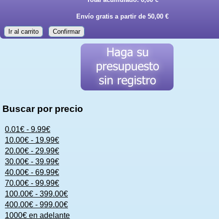
Envío gratis a partir de 50,00 €
Ir al carrito
Confirmar
Buscar por precio
0.01€ - 9.99€
10.00€ - 19.99€
20.00€ - 29.99€
30.00€ - 39.99€
40.00€ - 69.99€
70.00€ - 99.99€
100.00€ - 399.00€
400.00€ - 999.00€
1000€ en adelante