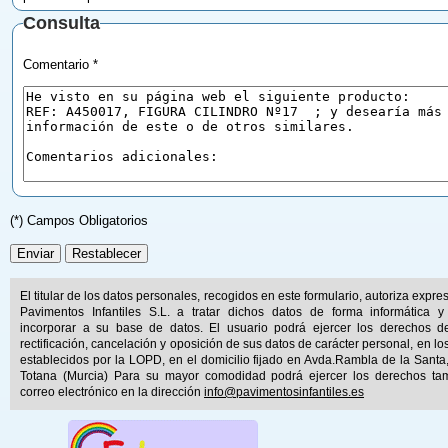
Consulta
Comentario *
(*) Campos Obligatorios
El titular de los datos personales, recogidos en este formulario, autoriza expr
Pavimentos Infantiles S.L. a tratar dichos datos de forma informática y
incorporar a su base de datos. El usuario podrá ejercer los derechos d
rectificación, cancelación y oposición de sus datos de carácter personal, en lo
establecidos por la LOPD, en el domicilio fijado en Avda.Rambla de la Santa
Totana (Murcia) Para su mayor comodidad podrá ejercer los derechos ta
correo electrónico en la dirección
info@pavimentosinfantiles.es