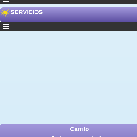
SERVICIOS
Carrito