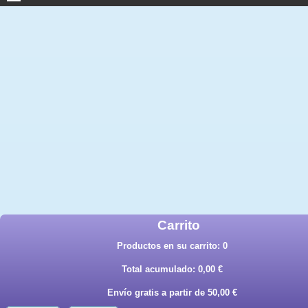
Carrito
Productos en su carrito:
0
Total acumulado:
0,00 €
Envío gratis a partir de 50,00 €