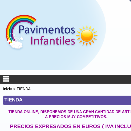
Inicio
>
TIENDA
TIENDA
TIENDA ONLINE, DISPONEMOS DE UNA GRAN CANTIDAD DE ART
A PRECIOS MUY COMPETITIVOS.
PRECIOS EXPRESADOS EN EUROS ( IVA INCLU