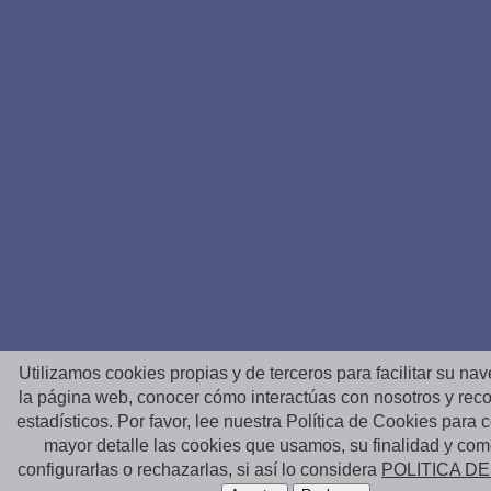
Utilizamos cookies propias y de terceros para facilitar su na
la página web, conocer cómo interactúas con nosotros y reco
estadísticos. Por favor, lee nuestra Política de Cookies para
mayor detalle las cookies que usamos, su finalidad y co
configurarlas o rechazarlas, si así lo considera
POLITICA D