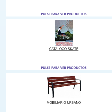
CATALOGO SKATE
MOBILIARIO URBANO