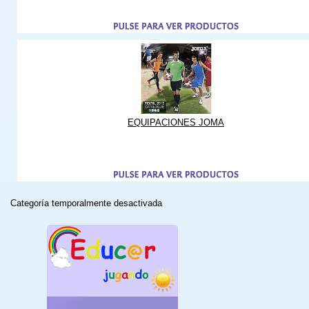
EQUIPACIONES JOMA
Categoría temporalmente desactivada