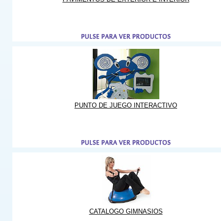
PUNTO DE JUEGO INTERACTIVO
CATALOGO GIMNASIOS