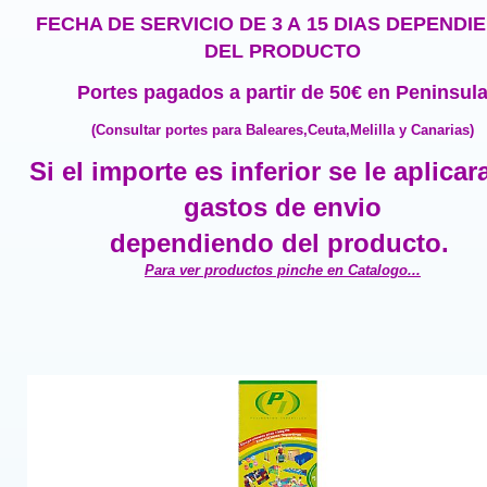
FECHA DE SERVICIO DE 3 A 15 DIAS DEPENDI
DEL PRODUCTO
Portes pagados a partir de 50€ en Peninsul
(Consultar portes para Baleares,Ceuta,Melilla y Canarias)
Si el importe es inferior se le aplicar
gastos de envio
dependiendo del producto.
Para ver productos pinche en Catalogo...