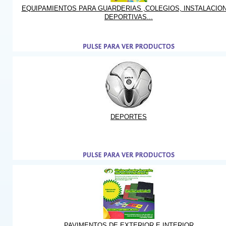
EQUIPAMIENTOS PARA GUARDERIAS ,COLEGIOS, INSTALACIO
DEPORTIVAS...
DEPORTES
PAVIMENTOS DE EXTERIOR E INTERIOR