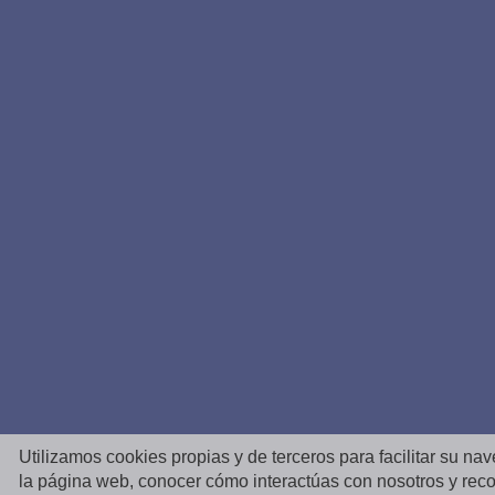
Utilizamos cookies propias y de terceros para facilitar su na
la página web, conocer cómo interactúas con nosotros y reco