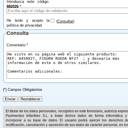
Introduzca este código:
882026
*
He leído y acepto la
(
Consultar
)
política de privacidad
Consulta
Comentario *
(*) Campos Obligatorios
El titular de los datos personales, recogidos en este formulario, autoriza expr
Pavimentos Infantiles S.L. a tratar dichos datos de forma informática y
incorporar a su base de datos. El usuario podrá ejercer los derechos d
rectificación, cancelación y oposición de sus datos de carácter personal, en lo