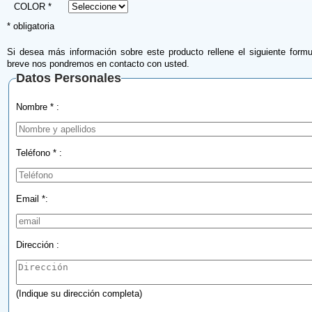
COLOR *
* obligatoria
Si desea más información sobre este producto rellene el siguiente formu
breve nos pondremos en contacto con usted.
Datos Personales
Nombre * :
Teléfono * :
Email *:
Dirección :
(Indique su dirección completa)