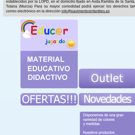
establecidos por la LOPD, en el domicilio fijado en Avda.Rambla de la Santa
Totana (Murcia) Para su mayor comodidad podrá ejercer los derechos ta
correo electrónico en la dirección
info@pavimentosinfantiles.es