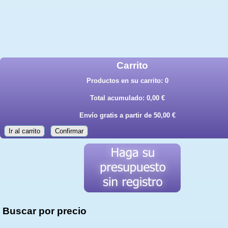
Carrito
Productos en su carrito:
0
Total acumulado:
0,00 €
Envío gratis a partir de 50,00 €
Ir al carrito
Confirmar
Buscar por precio