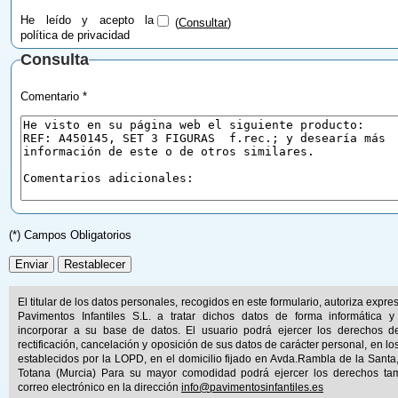
He leído y acepto la
(
Consultar
)
política de privacidad
Consulta
Comentario *
(*) Campos Obligatorios
El titular de los datos personales, recogidos en este formulario, autoriza expr
Pavimentos Infantiles S.L. a tratar dichos datos de forma informática y
incorporar a su base de datos. El usuario podrá ejercer los derechos d
rectificación, cancelación y oposición de sus datos de carácter personal, en lo
establecidos por la LOPD, en el domicilio fijado en Avda.Rambla de la Santa
Totana (Murcia) Para su mayor comodidad podrá ejercer los derechos ta
correo electrónico en la dirección
info@pavimentosinfantiles.es