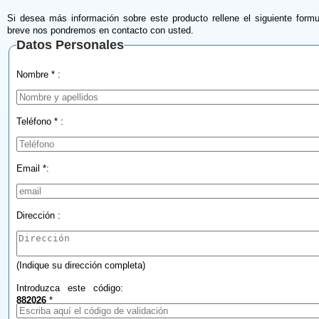
Si desea más información sobre este producto rellene el siguiente formu
breve nos pondremos en contacto con usted.
Datos Personales
Nombre * :
Teléfono * :
Email *:
Dirección :
(Indique su dirección completa)
Introduzca este código:
882026
*