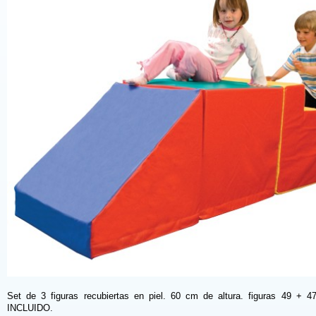
Set de 3 figuras recubiertas en piel. 60 cm de altura. figuras 49 + 4
INCLUIDO.