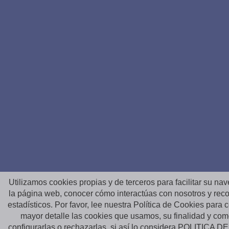
Utilizamos cookies propias y de terceros para facilitar su na
la página web, conocer cómo interactúas con nosotros y reco
estadísticos. Por favor, lee nuestra Política de Cookies para
mayor detalle las cookies que usamos, su finalidad y co
configurarlas o rechazarlas, si así lo considera
POLITICA D