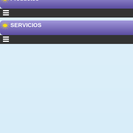
SERVICIOS