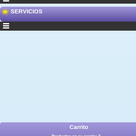
SERVICIOS
Carrito