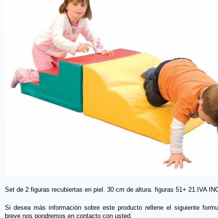
Set de 2 figuras recubiertas en piel. 30 cm de altura. figuras 51+ 21.IVA I
Si desea más información sobre este producto rellene el siguiente formu
breve nos pondremos en contacto con usted.