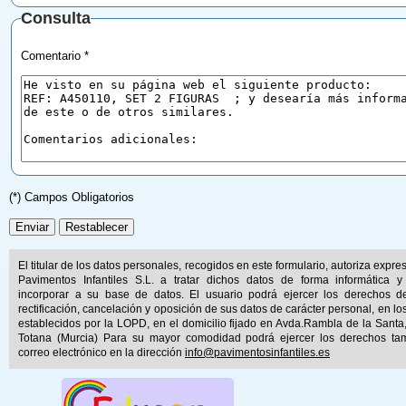
Consulta
Comentario *
(*) Campos Obligatorios
El titular de los datos personales, recogidos en este formulario, autoriza expr
Pavimentos Infantiles S.L. a tratar dichos datos de forma informática y
incorporar a su base de datos. El usuario podrá ejercer los derechos d
rectificación, cancelación y oposición de sus datos de carácter personal, en lo
establecidos por la LOPD, en el domicilio fijado en Avda.Rambla de la Santa
Totana (Murcia) Para su mayor comodidad podrá ejercer los derechos ta
correo electrónico en la dirección
info@pavimentosinfantiles.es