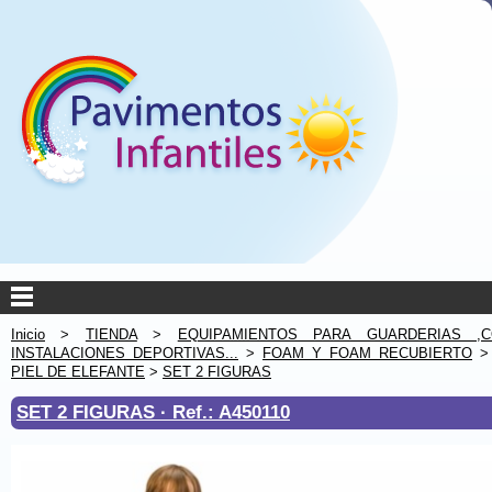
Inicio
>
TIENDA
>
EQUIPAMIENTOS PARA GUARDERIAS ,C
INSTALACIONES DEPORTIVAS...
>
FOAM Y FOAM RECUBIERTO
PIEL DE ELEFANTE
>
SET 2 FIGURAS
SET 2 FIGURAS ·
Ref.: A450110