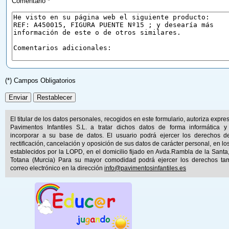
Comentario *
(*) Campos Obligatorios
El titular de los datos personales, recogidos en este formulario, autoriza expr
Pavimentos Infantiles S.L. a tratar dichos datos de forma informática y
incorporar a su base de datos. El usuario podrá ejercer los derechos d
rectificación, cancelación y oposición de sus datos de carácter personal, en lo
establecidos por la LOPD, en el domicilio fijado en Avda.Rambla de la Santa
Totana (Murcia) Para su mayor comodidad podrá ejercer los derechos ta
correo electrónico en la dirección
info@pavimentosinfantiles.es