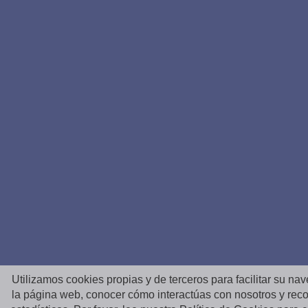
Utilizamos cookies propias y de terceros para facilitar su na
la página web, conocer cómo interactúas con nosotros y reco