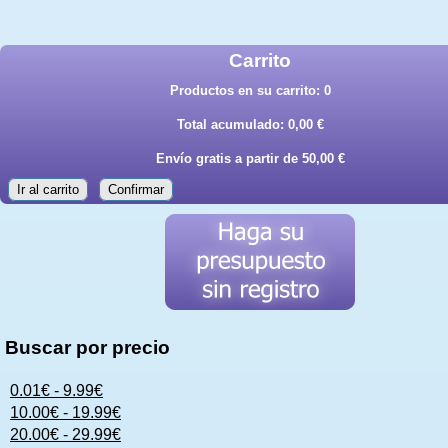
Carrito
Productos en su carrito:
0
Total acumulado:
0,00 €
Envío gratis a partir de 50,00 €
Ir al carrito
Confirmar
Buscar por precio
0.01€ - 9.99€
10.00€ - 19.99€
20.00€ - 29.99€