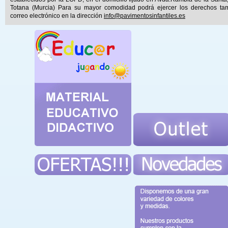
Totana (Murcia) Para su mayor comodidad podrá ejercer los derechos ta
correo electrónico en la dirección
info@pavimentosinfantiles.es