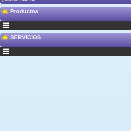
Productos
SERVICIOS