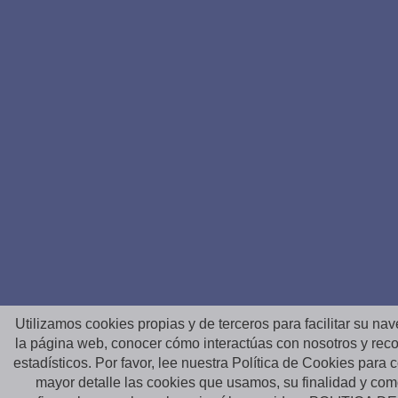
Utilizamos cookies propias y de terceros para facilitar su na
la página web, conocer cómo interactúas con nosotros y reco
estadísticos. Por favor, lee nuestra Política de Cookies para
mayor detalle las cookies que usamos, su finalidad y co