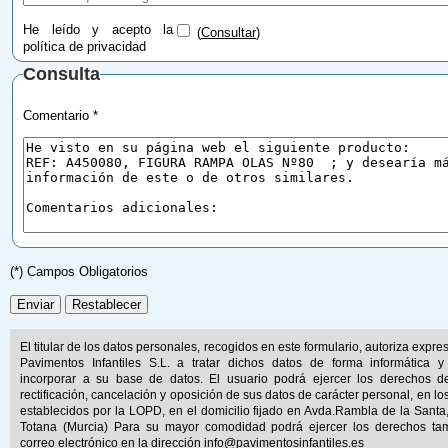
He leído y acepto la
(
Consultar
)
política de privacidad
Consulta
Comentario *
(*) Campos Obligatorios
El titular de los datos personales, recogidos en este formulario, autoriza expr
Pavimentos Infantiles S.L. a tratar dichos datos de forma informática y
incorporar a su base de datos. El usuario podrá ejercer los derechos d
rectificación, cancelación y oposición de sus datos de carácter personal, en lo
establecidos por la LOPD, en el domicilio fijado en Avda.Rambla de la Santa
Totana (Murcia) Para su mayor comodidad podrá ejercer los derechos ta
correo electrónico en la dirección
info@pavimentosinfantiles.es