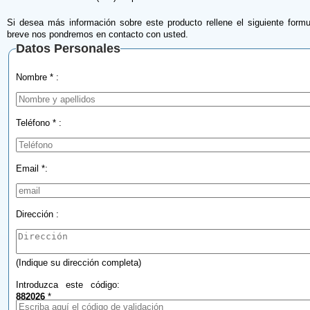
Si desea más información sobre este producto rellene el siguiente formu
breve nos pondremos en contacto con usted.
Datos Personales
Nombre * :
Teléfono * :
Email *:
Dirección :
(Indique su dirección completa)
Introduzca este código:
882026
*