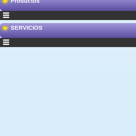
Productos
SERVICIOS