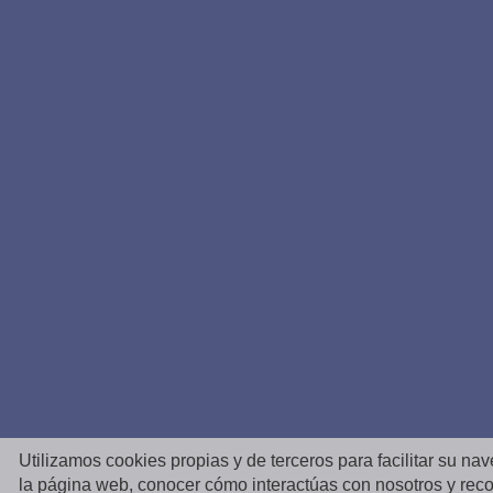
Utilizamos cookies propias y de terceros para facilitar su na
la página web, conocer cómo interactúas con nosotros y reco