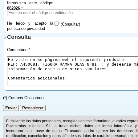
Introduzca este código:
882026
*
He leído y acepto la
(
Consultar
)
política de privacidad
Consulta
Comentario *
(*) Campos Obligatorios
El titular de los datos personales, recogidos en este formulario, autoriza expr
Pavimentos Infantiles S.L. a tratar dichos datos de forma informática y
incorporar a su base de datos. El usuario podrá ejercer los derechos d
rectificación, cancelación y oposición de sus datos de carácter personal, en lo