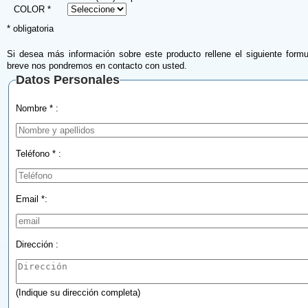
COLOR *
* obligatoria
Si desea más información sobre este producto rellene el siguiente formu
breve nos pondremos en contacto con usted.
Datos Personales
Nombre * :
Teléfono * :
Email *:
Dirección :
(Indique su dirección completa)