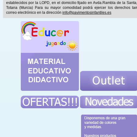
establecidos por la LOPD, en el domicilio fijado en Avda.Rambla de la Santa
Totana (Murcia) Para su mayor comodidad podrá ejercer los derechos ta
correo electrónico en la dirección
info@pavimentosinfantiles.es