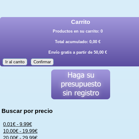
Carrito
Productos en su carrito:
0
Total acumulado:
0,00 €
Envío gratis a partir de 50,00 €
Ir al carrito
Confirmar
Buscar por precio
0.01€ - 9.99€
10.00€ - 19.99€
20.00€ - 29.99€