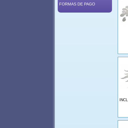
FORMAS DE PAGO
INC