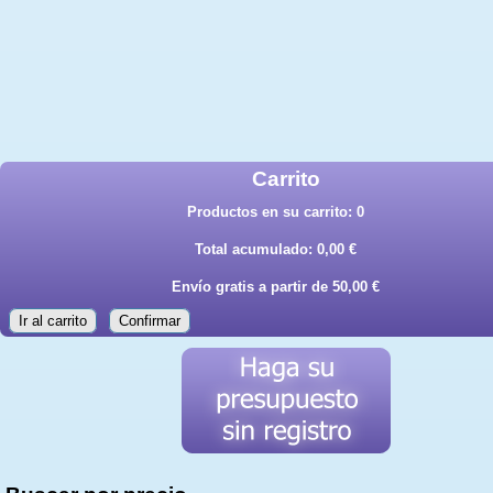
Carrito
Productos en su carrito:
0
Total acumulado:
0,00 €
Envío gratis a partir de 50,00 €
Ir al carrito
Confirmar