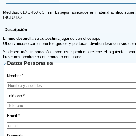
Medidas: 610 x 450 x 3 mm. Espejos fabricados en material acrílico super
INCLUIDO
Descripción
El niño desarrolla su autoestima jugando con el espejo.
Observandose con diferentes gestos y posturas, divirtiendose con sus co
Si desea más información sobre este producto rellene el siguiente formu
breve nos pondremos en contacto con usted.
Datos Personales
Nombre * :
Teléfono * :
Email *:
Dirección :