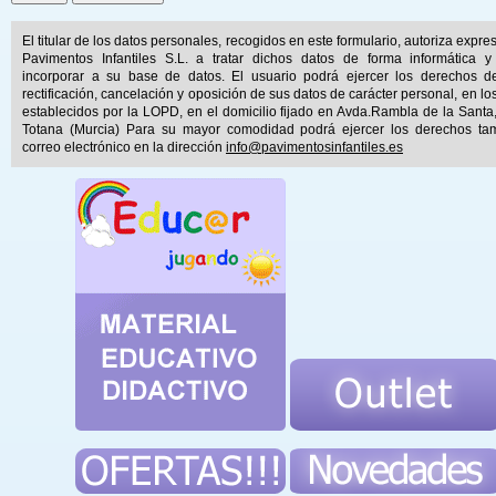
El titular de los datos personales, recogidos en este formulario, autoriza expr
Pavimentos Infantiles S.L. a tratar dichos datos de forma informática y
incorporar a su base de datos. El usuario podrá ejercer los derechos d
rectificación, cancelación y oposición de sus datos de carácter personal, en lo
establecidos por la LOPD, en el domicilio fijado en Avda.Rambla de la Santa
Totana (Murcia) Para su mayor comodidad podrá ejercer los derechos ta
correo electrónico en la dirección
info@pavimentosinfantiles.es