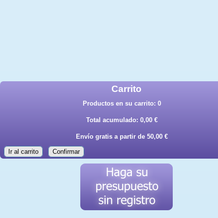
Carrito
Productos en su carrito:
0
Total acumulado:
0,00 €
Envío gratis a partir de 50,00 €
Ir al carrito
Confirmar