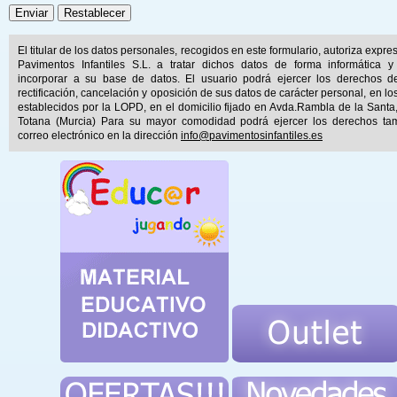
El titular de los datos personales, recogidos en este formulario, autoriza expr
Pavimentos Infantiles S.L. a tratar dichos datos de forma informática y
incorporar a su base de datos. El usuario podrá ejercer los derechos d
rectificación, cancelación y oposición de sus datos de carácter personal, en lo
establecidos por la LOPD, en el domicilio fijado en Avda.Rambla de la Santa
Totana (Murcia) Para su mayor comodidad podrá ejercer los derechos ta
correo electrónico en la dirección
info@pavimentosinfantiles.es