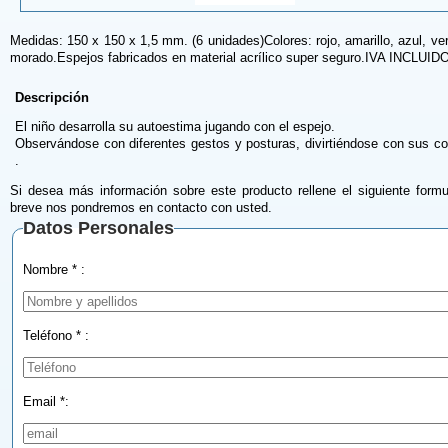
Medidas: 150 x 150 x 1,5 mm. (6 unidades)Colores: rojo, amarillo, azul, ver
morado.Espejos fabricados en material acrílico super seguro.IVA INCLUID
Descripción
El niño desarrolla su autoestima jugando con el espejo.
Observándose con diferentes gestos y posturas, divirtiéndose con sus 
.
Si desea más información sobre este producto rellene el siguiente formu
breve nos pondremos en contacto con usted.
Datos Personales
Nombre * :
Teléfono * :
Email *: