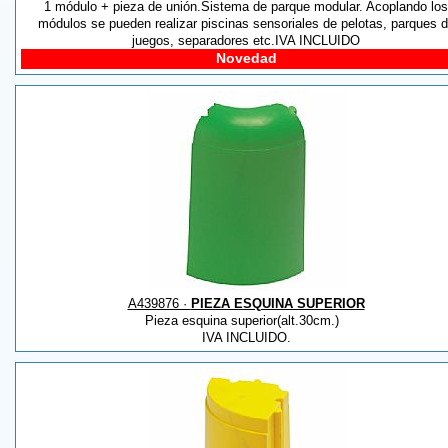
1 módulo + pieza de unión.Sistema de parque modular. Acoplando los
módulos se pueden realizar piscinas sensoriales de pelotas, parques 
juegos, separadores etc.IVA INCLUIDO
Novedad
A439876 ·
PIEZA ESQUINA SUPERIOR
Pieza esquina superior(alt.30cm.)
IVA INCLUIDO.