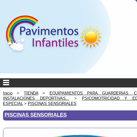
Inicio
>
TIENDA
>
EQUIPAMIENTOS PARA GUARDERIAS ,C
INSTALACIONES DEPORTIVAS...
>
PSICOMOTRICIDAD Y ED
ESPECIAL
>
PISCINAS SENSORIALES
PISCINAS SENSORIALES