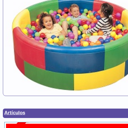
Artículos