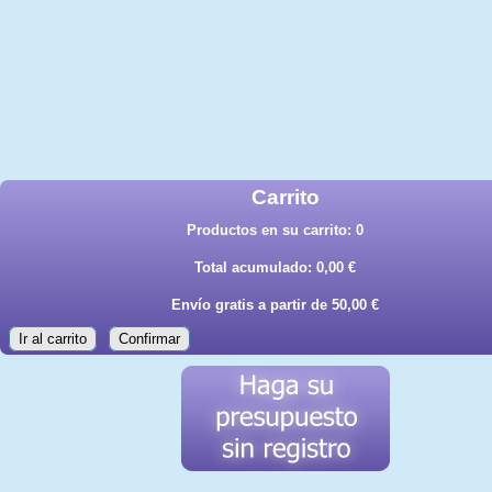
Carrito
Productos en su carrito:
0
Total acumulado:
0,00 €
Envío gratis a partir de 50,00 €
Ir al carrito
Confirmar