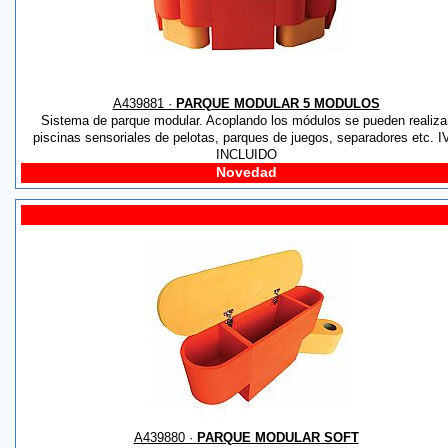
A439881 ·
PARQUE MODULAR 5 MODULOS
Sistema de parque modular. Acoplando los módulos se pueden realiza
piscinas sensoriales de pelotas, parques de juegos, separadores etc. I
INCLUIDO
Novedad
A439880 ·
PARQUE MODULAR SOFT