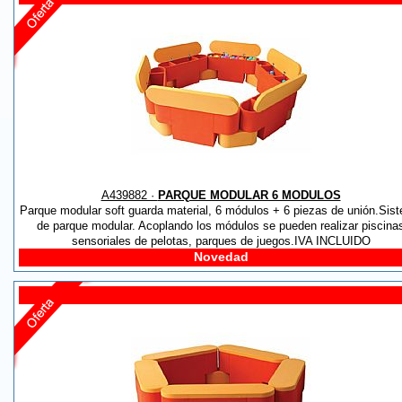
A439882 ·
PARQUE MODULAR 6 MODULOS
Parque modular soft guarda material, 6 módulos + 6 piezas de unión.Sis
de parque modular. Acoplando los módulos se pueden realizar piscina
sensoriales de pelotas, parques de juegos.IVA INCLUIDO
Novedad