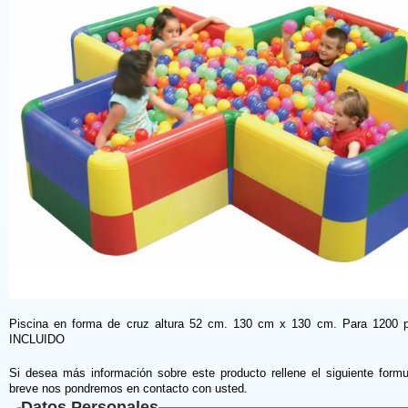
Piscina en forma de cruz altura 52 cm. 130 cm x 130 cm. Para 1200 p
INCLUIDO
Si desea más información sobre este producto rellene el siguiente formu
breve nos pondremos en contacto con usted.
Datos Personales