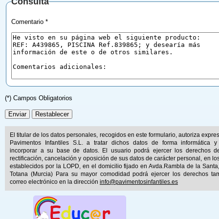
Consulta
Comentario *
(*) Campos Obligatorios
El titular de los datos personales, recogidos en este formulario, autoriza expr
Pavimentos Infantiles S.L. a tratar dichos datos de forma informática y
incorporar a su base de datos. El usuario podrá ejercer los derechos d
rectificación, cancelación y oposición de sus datos de carácter personal, en lo
establecidos por la LOPD, en el domicilio fijado en Avda.Rambla de la Santa
Totana (Murcia) Para su mayor comodidad podrá ejercer los derechos ta
correo electrónico en la dirección
info@pavimentosinfantiles.es