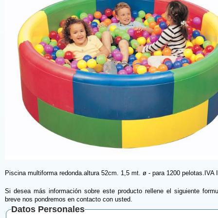
Piscina multiforma redonda.altura 52cm. 1,5 mt. ø - para 1200 pelotas.IV
Si desea más información sobre este producto rellene el siguiente formu
breve nos pondremos en contacto con usted.
Datos Personales