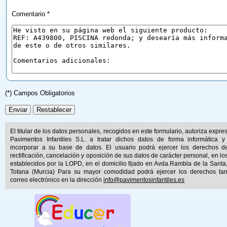
Comentario *
(*) Campos Obligatorios
El titular de los datos personales, recogidos en este formulario, autoriza expr
Pavimentos Infantiles S.L. a tratar dichos datos de forma informática y
incorporar a su base de datos. El usuario podrá ejercer los derechos d
rectificación, cancelación y oposición de sus datos de carácter personal, en lo
establecidos por la LOPD, en el domicilio fijado en Avda.Rambla de la Santa
Totana (Murcia) Para su mayor comodidad podrá ejercer los derechos ta
correo electrónico en la dirección
info@pavimentosinfantiles.es