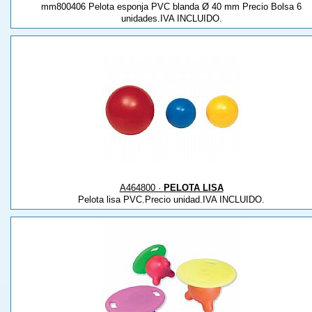
mm800406 Pelota esponja PVC blanda Ø 40 mm Precio Bolsa 6
unidades.IVA INCLUIDO.
A464800 ·
PELOTA LISA
Pelota lisa PVC.Precio unidad.IVA INCLUIDO.