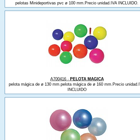
pelotas Minideportivas pvc ø 100 mm.Precio unidad.IVA INCLUIDO.
A700416 ·
PELOTA MAGICA
pelota mágica de ø 130 mm.pelota mágica de ø 160 mm.Precio unidad.
INCLUIDO