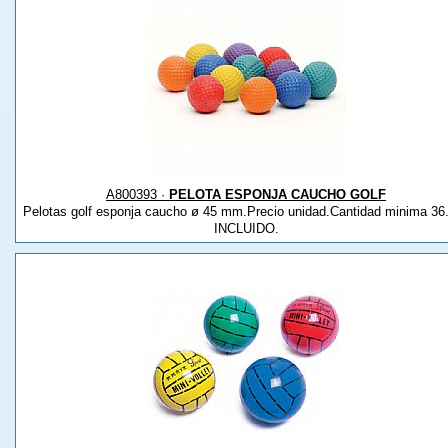
A800393 ·
PELOTA ESPONJA CAUCHO GOLF
Pelotas golf esponja caucho ø 45 mm.Precio unidad.Cantidad minima 36
INCLUIDO.