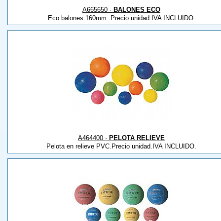
A665650 ·
BALONES ECO
Eco balones.160mm. Precio unidad.IVA INCLUIDO.
A464400 ·
PELOTA RELIEVE
Pelota en relieve PVC.Precio unidad.IVA INCLUIDO.