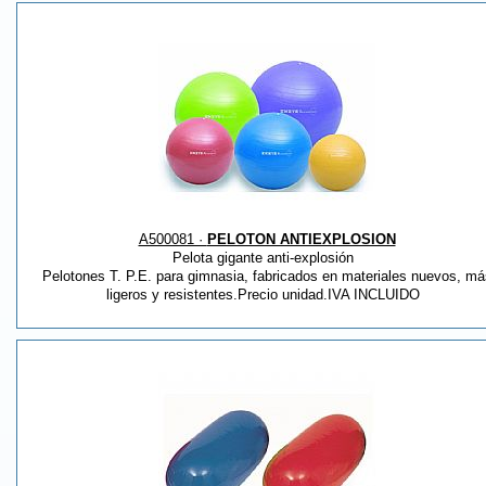
A500081 ·
PELOTON ANTIEXPLOSION
Pelota gigante anti-explosión
Pelotones T. P.E. para gimnasia, fabricados en materiales nuevos, má
ligeros y resistentes.Precio unidad.IVA INCLUIDO