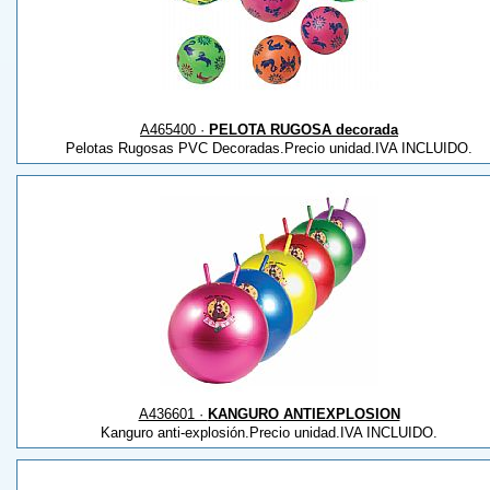
A465400 ·
PELOTA RUGOSA decorada
Pelotas Rugosas PVC Decoradas.Precio unidad.IVA INCLUIDO.
A436601 ·
KANGURO ANTIEXPLOSION
Kanguro anti-explosión.Precio unidad.IVA INCLUIDO.