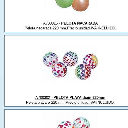
A700315 ·
PELOTA NACARADA
Pelota nacarada 220 mm.Precio unidad.IVA INCLUIDO.
A700302 ·
PELOTA PLAYA diam.220mm
Pelota playa ø 220 mm.Precio unidad.IVA INCLUIDO.