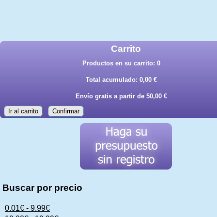
Carrito
Productos en su carrito:
0
Total acumulado:
0,00 €
Envío gratis a partir de 50,00 €
Ir al carrito
Confirmar
Buscar por precio
0.01€ - 9.99€