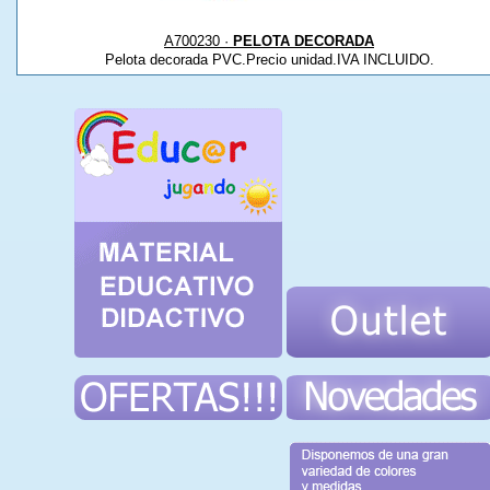
A700230 ·
PELOTA DECORADA
Pelota decorada PVC.Precio unidad.IVA INCLUIDO.