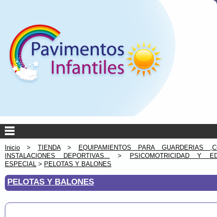
Inicio
>
TIENDA
>
EQUIPAMIENTOS PARA GUARDERIAS ,C
INSTALACIONES DEPORTIVAS...
>
PSICOMOTRICIDAD Y ED
ESPECIAL
>
PELOTAS Y BALONES
PELOTAS Y BALONES