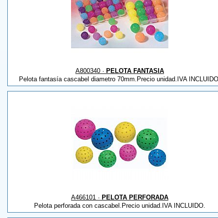
A800340 ·
PELOTA FANTASIA
Pelota fantasía cascabel diametro 70mm.Precio unidad.IVA INCLUIDO
A466101 ·
PELOTA PERFORADA
Pelota perforada con cascabel.Precio unidad.IVA INCLUIDO.