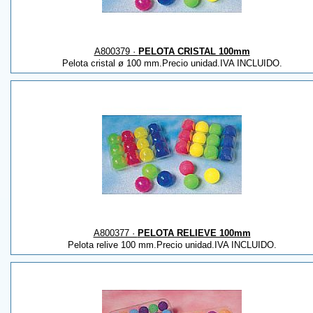
A800379 ·
PELOTA CRISTAL 100mm
Pelota cristal ø 100 mm.Precio unidad.IVA INCLUIDO.
A800377 ·
PELOTA RELIEVE 100mm
Pelota relive 100 mm.Precio unidad.IVA INCLUIDO.