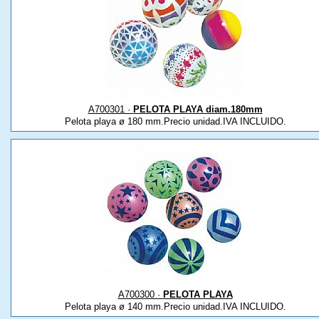
A700301 ·
PELOTA PLAYA diam.180mm
Pelota playa ø 180 mm.Precio unidad.IVA INCLUIDO.
A700300 ·
PELOTA PLAYA
Pelota playa ø 140 mm.Precio unidad.IVA INCLUIDO.