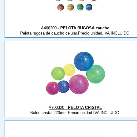
A466200 ·
PELOTA RUGOSA caucho
Pelota rugosa de caucho celular.Precio unidad.IVA INCLUIDO.
A700320 ·
PELOTA CRISTAL
Balón cristal 220mm.Precio unidad.IVA INCLUIDO.