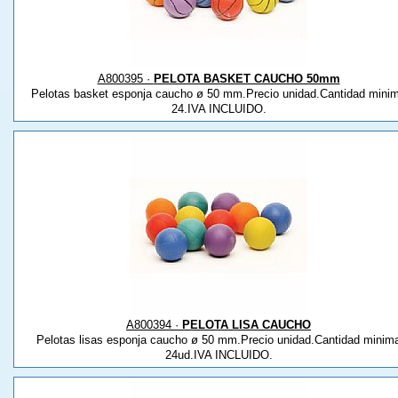
A800395 ·
PELOTA BASKET CAUCHO 50mm
Pelotas basket esponja caucho ø 50 mm.Precio unidad.Cantidad mini
24.IVA INCLUIDO.
A800394 ·
PELOTA LISA CAUCHO
Pelotas lisas esponja caucho ø 50 mm.Precio unidad.Cantidad minim
24ud.IVA INCLUIDO.