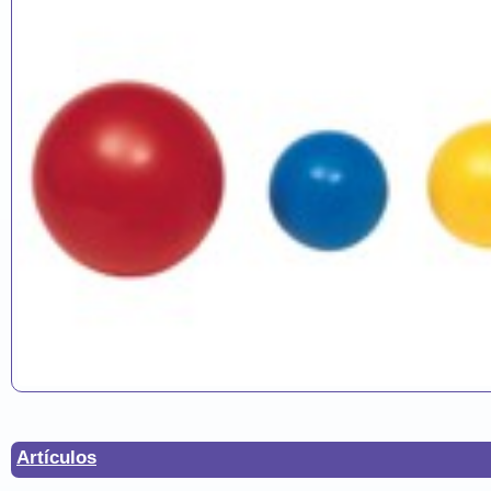
Artículos