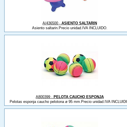
A/436500 ·
ASIENTO SALTARIN
Asiento saltarin.Precio unidad.IVA INCLUIDO.
A800399 ·
PELOTA CAUCHO ESPONJA
Pelotas esponja caucho pelotona ø 95 mm.Precio unidad.IVA INCLUID