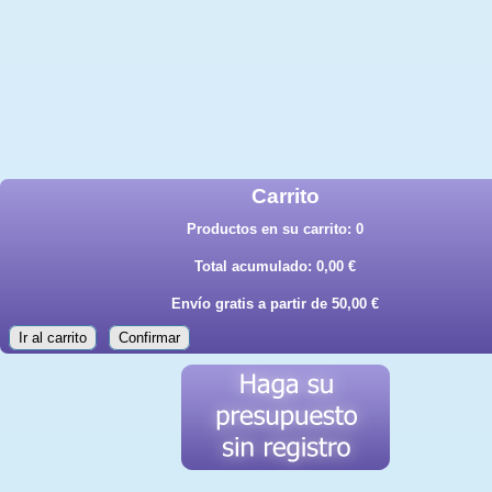
Carrito
Productos en su carrito:
0
Total acumulado:
0,00 €
Envío gratis a partir de 50,00 €
Ir al carrito
Confirmar