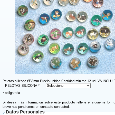
Pelotas silicona Ø55mm.Precio unidad.Cantidad minima 12 ud.IVA INCLUI
PELOTAS SILICONA *
* obligatoria
Si desea más información sobre este producto rellene el siguiente formu
breve nos pondremos en contacto con usted.
Datos Personales