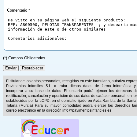
Comentario *
(*) Campos Obligatorios
El titular de los datos personales, recogidos en este formulario, autoriza expr
Pavimentos Infantiles S.L. a tratar dichos datos de forma informática y
incorporar a su base de datos. El usuario podrá ejercer los derechos d
rectificación, cancelación y oposición de sus datos de carácter personal, en lo
establecidos por la LOPD, en el domicilio fijado en Avda.Rambla de la Santa
Totana (Murcia) Para su mayor comodidad podrá ejercer los derechos ta
correo electrónico en la dirección
info@pavimentosinfantiles.es