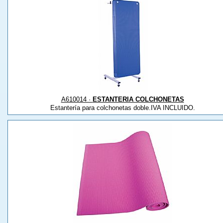
A610014 ·
ESTANTERIA COLCHONETAS
Estantería para colchonetas doble.IVA INCLUIDO.