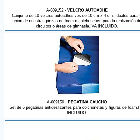
A-609152 ·
VELCRO AUTOADHE
Conjunto de 10 velcros autoadhesivos de 10 cm x 4 cm. Ideales para l
unión de nuestras piezas de foam o colchonetas, para la realización d
circuitos o áreas de gimnasia.IVA INCLUIDO.
A-609150 ·
PEGATINA CAUCHO
Set de 6 pegatinas antideslizantes para colchonetas y figuras de foam.
INCLUIDO.