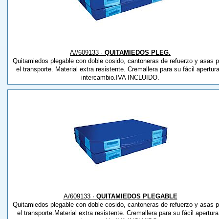
A//609133 ·
QUITAMIEDOS PLEG.
Quitamiedos plegable con doble cosido, cantoneras de refuerzo y asas p
el transporte. Material extra resistente. Cremallera para su fácil apertur
intercambio.IVA INCLUIDO.
A/609133 ·
QUITAMIEDOS PLEGABLE
Quitamiedos plegable con doble cosido, cantoneras de refuerzo y asas p
el transporte.Material extra resistente. Cremallera para su fácil apertura