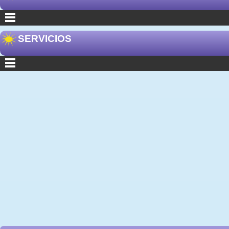
SERVICIOS