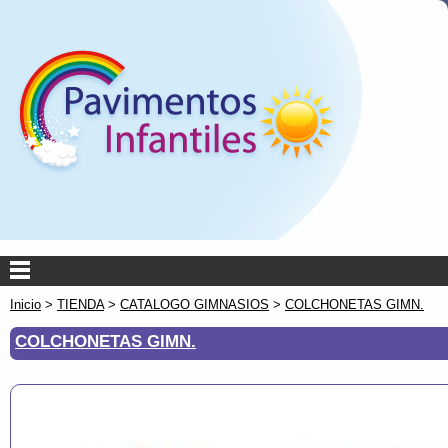
Inicio
>
TIENDA
>
CATALOGO GIMNASIOS
>
COLCHONETAS GIMN.
COLCHONETAS GIMN.