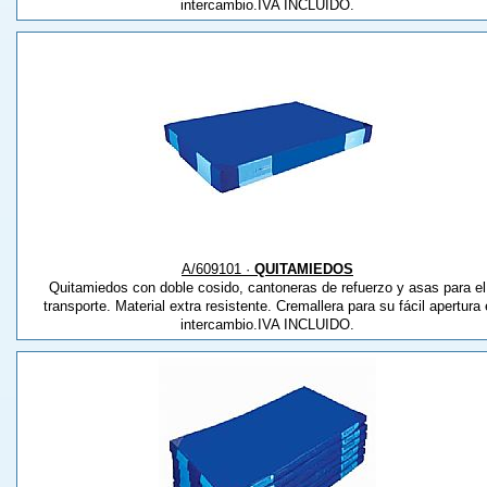
intercambio.IVA INCLUIDO.
A/609101 ·
QUITAMIEDOS
Quitamiedos con doble cosido, cantoneras de refuerzo y asas para el
transporte. Material extra resistente. Cremallera para su fácil apertura 
intercambio.IVA INCLUIDO.