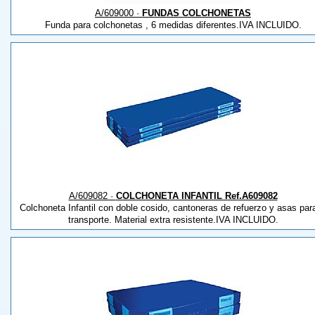
A/609000 ·
FUNDAS COLCHONETAS
Funda para colchonetas , 6 medidas diferentes.IVA INCLUIDO.
A/609082 ·
COLCHONETA INFANTIL Ref.A609082
Colchoneta Infantil con doble cosido, cantoneras de refuerzo y asas para
transporte. Material extra resistente.IVA INCLUIDO.