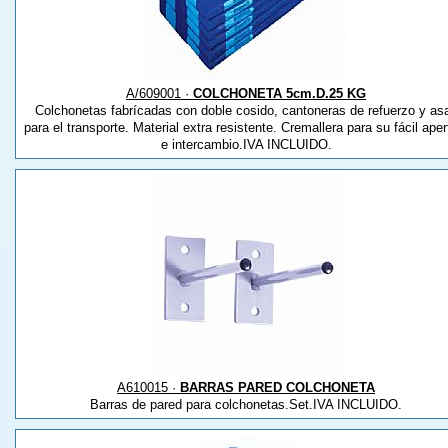
A/609001 ·
COLCHONETA 5cm.D.25 KG
Colchonetas fabrícadas con doble cosido, cantoneras de refuerzo y as
para el transporte. Material extra resistente. Cremallera para su fácil aper
e intercambio.IVA INCLUIDO.
A610015 ·
BARRAS PARED COLCHONETA
Barras de pared para colchonetas.Set.IVA INCLUIDO.