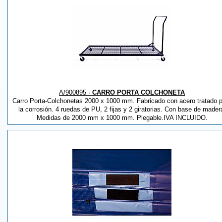
A/900895 ·
CARRO PORTA COLCHONETA
Carro Porta-Colchonetas 2000 x 1000 mm. Fabricado con acero tratado 
la corrosión. 4 ruedas de PU, 2 fijas y 2 giratorias. Con base de mader
Medidas de 2000 mm x 1000 mm. Plegable.IVA INCLUIDO.