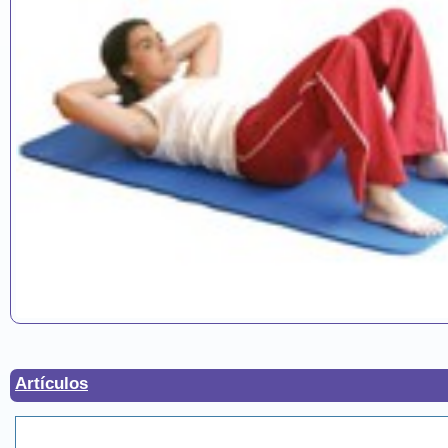
Artículos