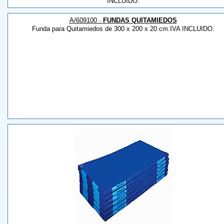
INCLUIDO.
A/609100 ·
FUNDAS QUITAMIEDOS
Funda para Quitamiedos de 300 x 200 x 20 cm.IVA INCLUIDO.