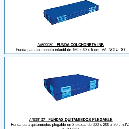
A/609080 ·
FUNDA COLCHONETA INF.
Funda para colchoneta infantil de 160 x 60 x 5 cm.IVA INCLUIDO.
A/609132 ·
FUNDAS QUITAMIEDOS PLEGABLE
Funda para quitamiedos plegable en 2 piezas de 300 x 200 x 20 cm.I