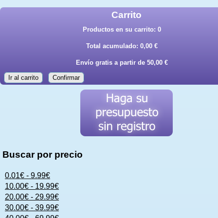
Carrito
Productos en su carrito:
0
Total acumulado:
0,00 €
Envío gratis a partir de 50,00 €
Ir al carrito
Confirmar
Buscar por precio
0.01€ - 9.99€
10.00€ - 19.99€
20.00€ - 29.99€
30.00€ - 39.99€