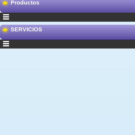
Productos
SERVICIOS