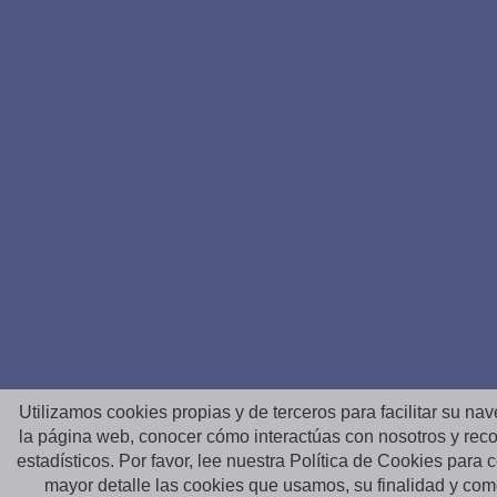
Utilizamos cookies propias y de terceros para facilitar su na
la página web, conocer cómo interactúas con nosotros y reco
estadísticos. Por favor, lee nuestra Política de Cookies para
mayor detalle las cookies que usamos, su finalidad y co