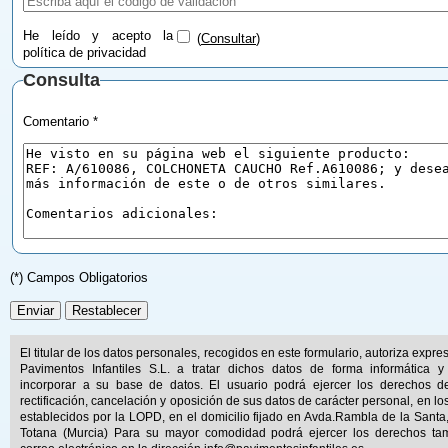
He leído y acepto la
(
Consultar
)
política de privacidad
Consulta
Comentario *
(*) Campos Obligatorios
El titular de los datos personales, recogidos en este formulario, autoriza expr
Pavimentos Infantiles S.L. a tratar dichos datos de forma informática y
incorporar a su base de datos. El usuario podrá ejercer los derechos d
rectificación, cancelación y oposición de sus datos de carácter personal, en lo
establecidos por la LOPD, en el domicilio fijado en Avda.Rambla de la Santa
Totana (Murcia) Para su mayor comodidad podrá ejercer los derechos ta