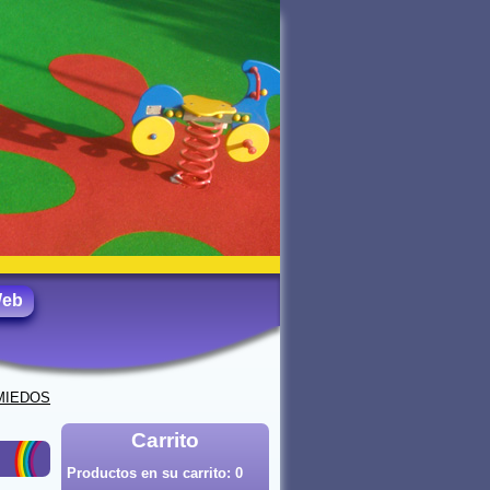
Web
MIEDOS
Carrito
Productos en su carrito:
0