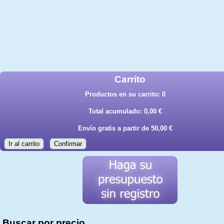
Carrito
Productos en su carrito:
0
Total acumulado:
0,00 €
Envío gratis a partir de 50,00 €
Ir al carrito
Confirmar
Buscar por precio