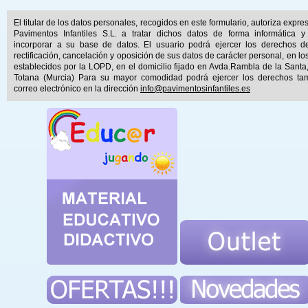
El titular de los datos personales, recogidos en este formulario, autoriza expr
Pavimentos Infantiles S.L. a tratar dichos datos de forma informática y
incorporar a su base de datos. El usuario podrá ejercer los derechos d
rectificación, cancelación y oposición de sus datos de carácter personal, en lo
establecidos por la LOPD, en el domicilio fijado en Avda.Rambla de la Santa
Totana (Murcia) Para su mayor comodidad podrá ejercer los derechos ta
correo electrónico en la dirección
info@pavimentosinfantiles.es