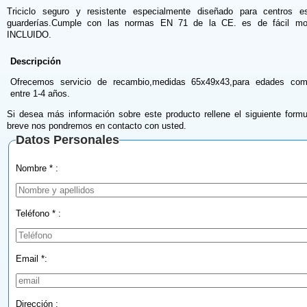
Triciclo seguro y resistente especialmente diseñado para centros e
guarderías.Cumple con las normas EN 71 de la CE. es de fácil mo
INCLUIDO.
Descripción
Ofrecemos servicio de recambio,medidas 65x49x43,para edades com
entre 1-4 años.
Si desea más información sobre este producto rellene el siguiente formu
breve nos pondremos en contacto con usted.
Datos Personales
Nombre * :
Teléfono * :
Email *:
Dirección :