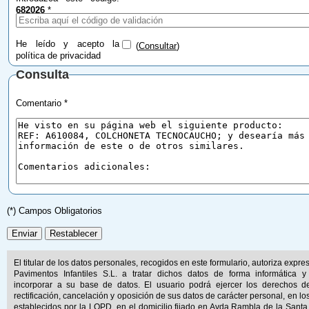
682026
*
He leído y acepto la
(
Consultar
)
política de privacidad
Consulta
Comentario *
(*) Campos Obligatorios
El titular de los datos personales, recogidos en este formulario, autoriza expr
Pavimentos Infantiles S.L. a tratar dichos datos de forma informática y
incorporar a su base de datos. El usuario podrá ejercer los derechos d
rectificación, cancelación y oposición de sus datos de carácter personal, en lo
establecidos por la LOPD, en el domicilio fijado en Avda.Rambla de la Santa