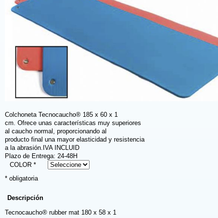
Colchoneta Tecnocaucho® 185 x 60 x 1
cm. Ofrece unas características muy superiores
al caucho normal, proporcionando al
producto final una mayor elasticidad y resistencia
a la abrasión.IVA INCLUID
Plazo de Entrega: 24-48H
COLOR *
* obligatoria
Descripción
Tecnocaucho® rubber mat 180 x 58 x 1