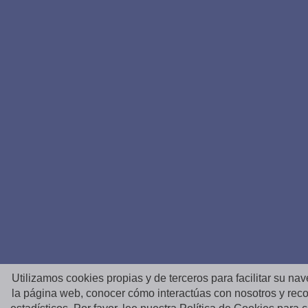
Utilizamos cookies propias y de terceros para facilitar su na
la página web, conocer cómo interactúas con nosotros y reco