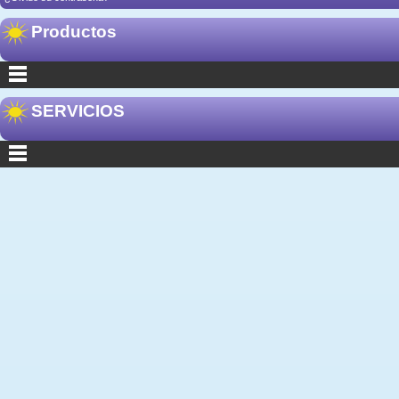
Productos
SERVICIOS