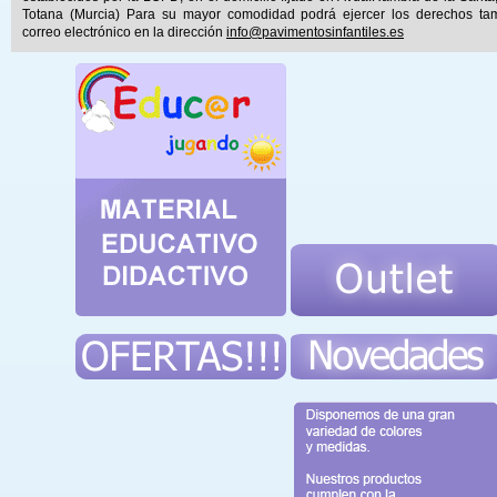
Totana (Murcia) Para su mayor comodidad podrá ejercer los derechos ta
correo electrónico en la dirección
info@pavimentosinfantiles.es