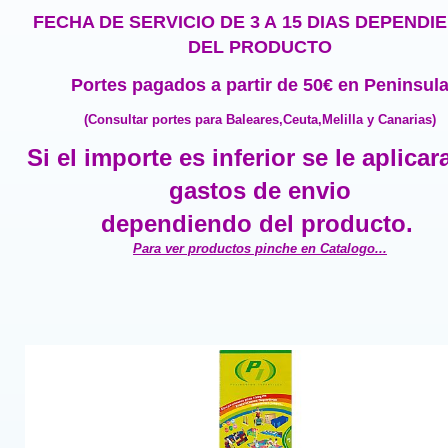
FECHA DE SERVICIO DE 3 A 15 DIAS DEPENDI
DEL PRODUCTO
Portes pagados a partir de 50€ en Peninsul
(Consultar portes para Baleares,Ceuta,Melilla y Canarias)
Si el importe es inferior se le aplicar
gastos de envio
dependiendo del producto.
Para ver productos pinche en Catalogo...