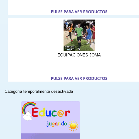
EQUIPACIONES JOMA
Categoría temporalmente desactivada