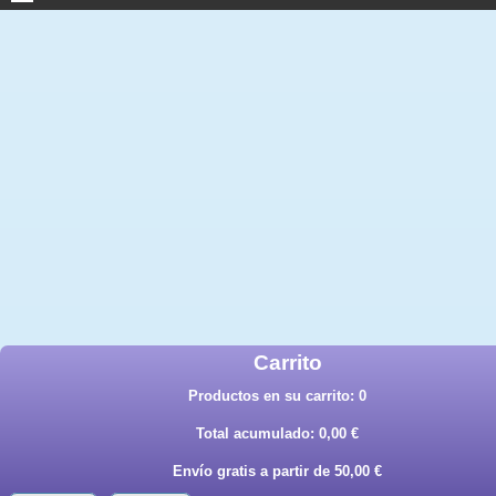
Carrito
Productos en su carrito:
0
Total acumulado:
0,00 €
Envío gratis a partir de 50,00 €