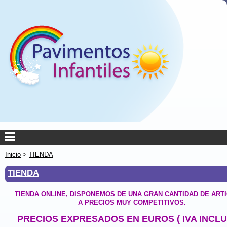
Inicio
>
TIENDA
TIENDA
TIENDA ONLINE, DISPONEMOS DE UNA GRAN CANTIDAD DE ART
A PRECIOS MUY COMPETITIVOS.
PRECIOS EXPRESADOS EN EUROS ( IVA INCLU