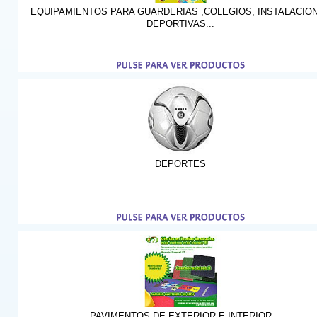
EQUIPAMIENTOS PARA GUARDERIAS ,COLEGIOS, INSTALACIO
DEPORTIVAS...
DEPORTES
PAVIMENTOS DE EXTERIOR E INTERIOR