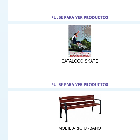
CATALOGO SKATE
MOBILIARIO URBANO