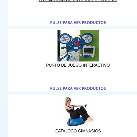
PUNTO DE JUEGO INTERACTIVO
CATALOGO GIMNASIOS