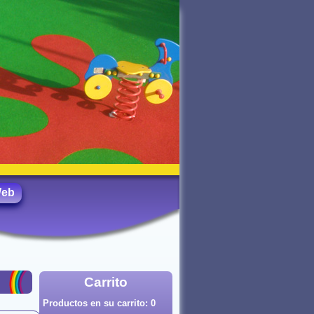
Web
Carrito
Productos en su carrito:
0