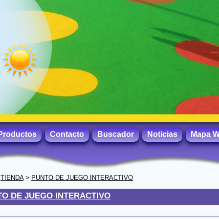
Productos
Contacto
Buscador
Noticias
Mapa 
>
TIENDA
>
PUNTO DE JUEGO INTERACTIVO
TO DE JUEGO INTERACTIVO