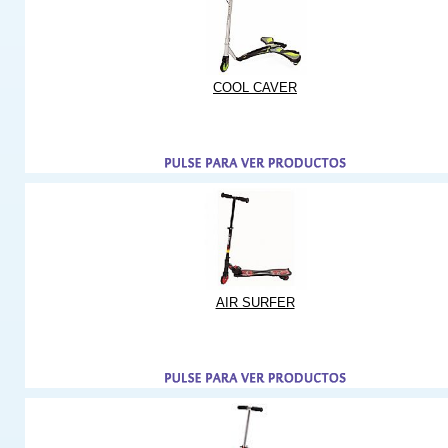
COOL CAVER
AIR SURFER