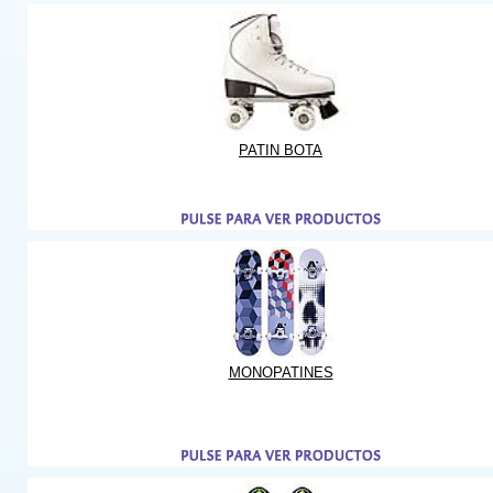
PATIN BOTA
MONOPATINES