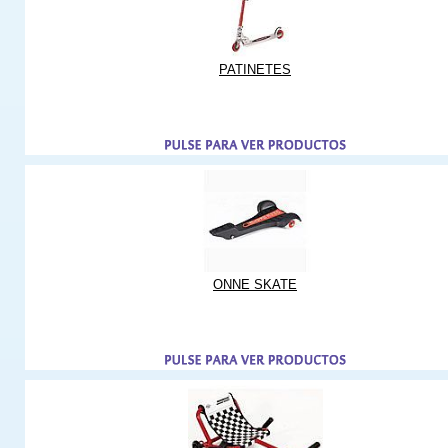
PATINETES
ONNE SKATE