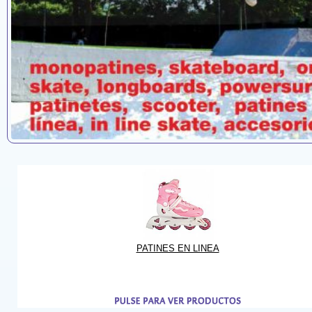
PATINES EN LINEA