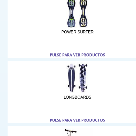
POWER SURFER
LONGBOARDS