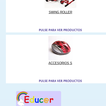
SWING ROLLER
ACCESORIOS S