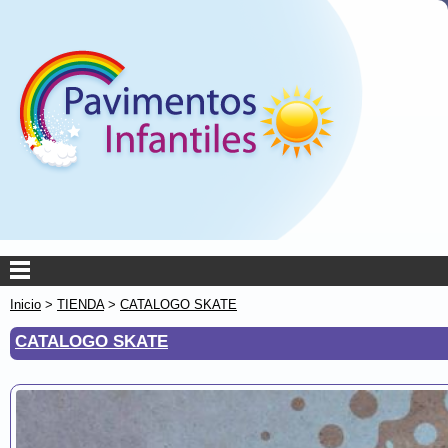
Inicio
>
TIENDA
>
CATALOGO SKATE
CATALOGO SKATE