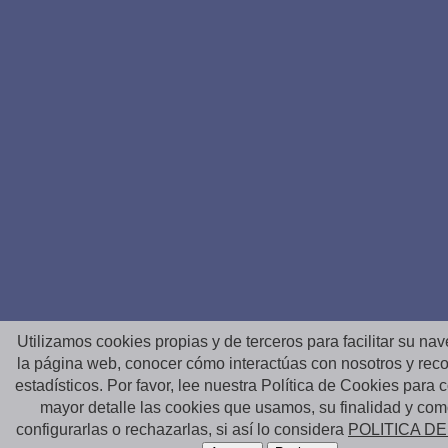
Utilizamos cookies propias y de terceros para facilitar su na
la página web, conocer cómo interactúas con nosotros y reco
estadísticos. Por favor, lee nuestra Política de Cookies para
mayor detalle las cookies que usamos, su finalidad y co
configurarlas o rechazarlas, si así lo considera
POLITICA D