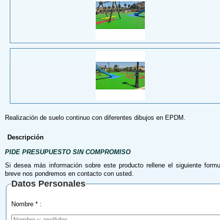
Realización de suelo continuo con diferentes dibujos en EPDM.
Descripción
PIDE PRESUPUESTO SIN COMPROMISO
Si desea más información sobre este producto rellene el siguiente formu
breve nos pondremos en contacto con usted.
Datos Personales
Nombre * :