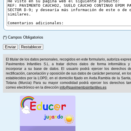
(*) Campos Obligatorios
El titular de los datos personales, recogidos en este formulario, autoriza expr
Pavimentos Infantiles S.L. a tratar dichos datos de forma informática y
incorporar a su base de datos. El usuario podrá ejercer los derechos d
rectificación, cancelación y oposición de sus datos de carácter personal, en lo
establecidos por la LOPD, en el domicilio fijado en Avda.Rambla de la Santa
Totana (Murcia) Para su mayor comodidad podrá ejercer los derechos ta
correo electrónico en la dirección
info@pavimentosinfantiles.es