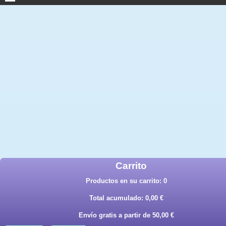
Carrito
Productos en su carrito:
0
Total acumulado:
0,00 €
Envío gratis a partir de 50,00 €