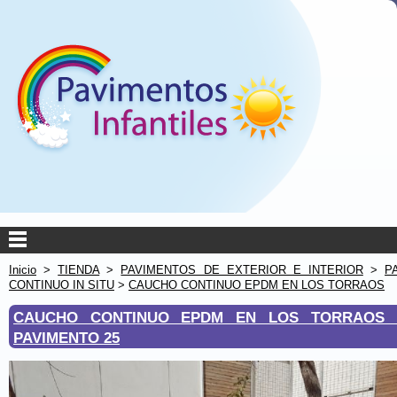
Inicio
>
TIENDA
>
PAVIMENTOS DE EXTERIOR E INTERIOR
>
P
CONTINUO IN SITU
>
CAUCHO CONTINUO EPDM EN LOS TORRAOS
CAUCHO CONTINUO EPDM EN LOS TORRAOS
PAVIMENTO 25