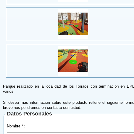
Parque realizado en la localidad de los Torraos con terminacion en EP
varios
Si desea más información sobre este producto rellene el siguiente formu
breve nos pondremos en contacto con usted.
Datos Personales
Nombre * :