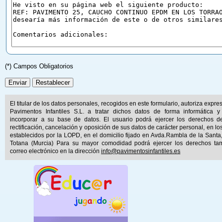
(*) Campos Obligatorios
El titular de los datos personales, recogidos en este formulario, autoriza expr
Pavimentos Infantiles S.L. a tratar dichos datos de forma informática y
incorporar a su base de datos. El usuario podrá ejercer los derechos d
rectificación, cancelación y oposición de sus datos de carácter personal, en lo
establecidos por la LOPD, en el domicilio fijado en Avda.Rambla de la Santa
Totana (Murcia) Para su mayor comodidad podrá ejercer los derechos ta
correo electrónico en la dirección
info@pavimentosinfantiles.es