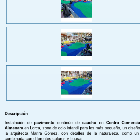
Descripción
Instalación de
pavimento
continúo de
caucho
en
Centro Comercia
Almenara
en Lorca, zona de ocio infantil para los más pequeño, un diseño
la arquitecta Marira Gómez, con detalles de la naturaleza, como un 
combinada con diferentes colores y figuras.