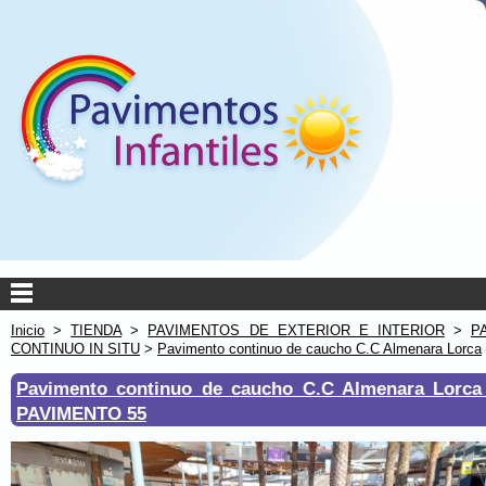
Inicio
>
TIENDA
>
PAVIMENTOS DE EXTERIOR E INTERIOR
>
P
CONTINUO IN SITU
>
Pavimento continuo de caucho C.C Almenara Lorca
Pavimento continuo de caucho C.C Almenara Lorc
PAVIMENTO 55