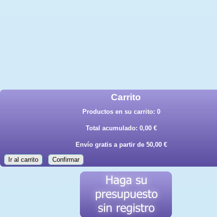
Carrito
Productos en su carrito:
0
Total acumulado:
0,00 €
Envío gratis a partir de 50,00 €
Ir al carrito
Confirmar