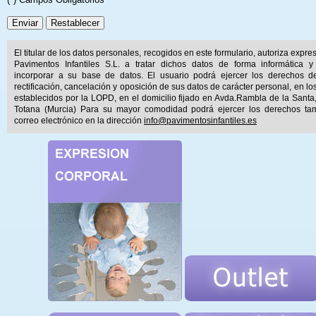
El titular de los datos personales, recogidos en este formulario, autoriza expr
Pavimentos Infantiles S.L. a tratar dichos datos de forma informática y
incorporar a su base de datos. El usuario podrá ejercer los derechos d
rectificación, cancelación y oposición de sus datos de carácter personal, en lo
establecidos por la LOPD, en el domicilio fijado en Avda.Rambla de la Santa
Totana (Murcia) Para su mayor comodidad podrá ejercer los derechos ta
correo electrónico en la dirección
info@pavimentosinfantiles.es