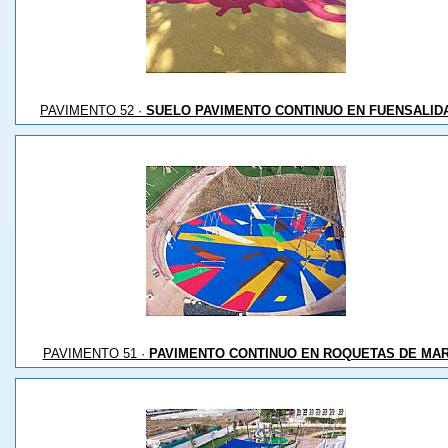
PAVIMENTO 52 ·
SUELO PAVIMENTO CONTINUO EN FUENSALID
PAVIMENTO 51 ·
PAVIMENTO CONTINUO EN ROQUETAS DE MA