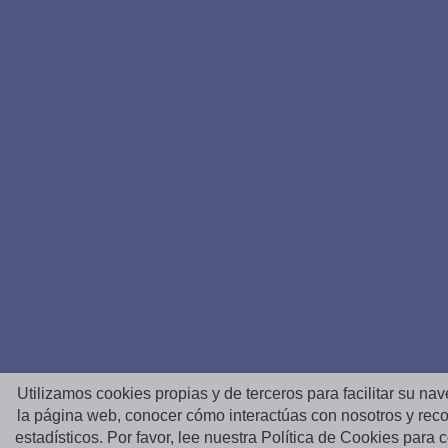
Utilizamos cookies propias y de terceros para facilitar su na
la página web, conocer cómo interactúas con nosotros y reco
estadísticos. Por favor, lee nuestra Política de Cookies para