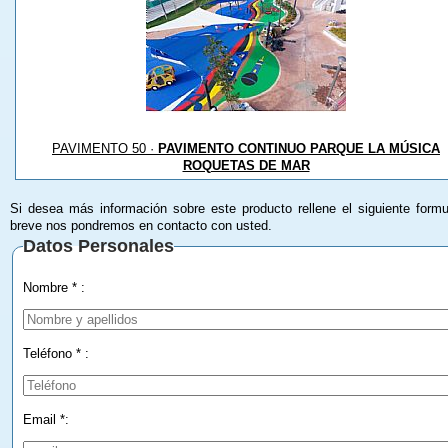
PAVIMENTO 50 ·
PAVIMENTO CONTINUO PARQUE LA MÚSICA
ROQUETAS DE MAR
Si desea más información sobre este producto rellene el siguiente formu
breve nos pondremos en contacto con usted.
Datos Personales
Nombre * :
Teléfono * :
Email *: