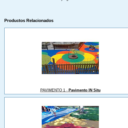
Productos Relacionados
PAVIMENTO 1 ·
Pavimento IN Situ