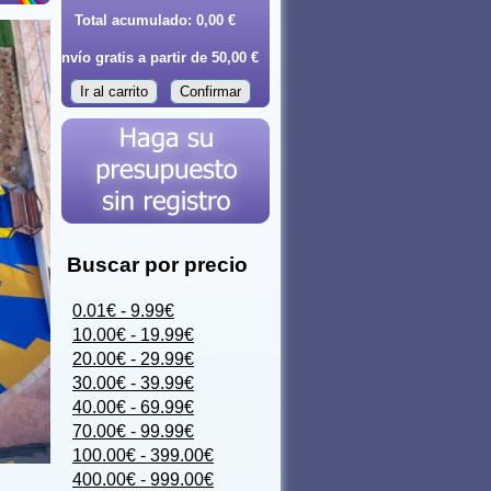
Total acumulado:
0,00 €
Envío gratis a partir de 50,00 €
Ir al carrito
Confirmar
Buscar por precio
0.01€ - 9.99€
10.00€ - 19.99€
20.00€ - 29.99€
30.00€ - 39.99€
40.00€ - 69.99€
70.00€ - 99.99€
100.00€ - 399.00€
400.00€ - 999.00€