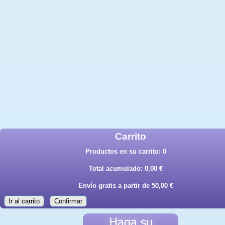
Carrito
Productos en su carrito:
0
Total acumulado:
0,00 €
Envío gratis a partir de 50,00 €
Ir al carrito
Confirmar