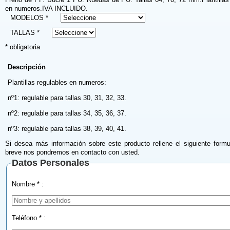
en numeros.IVA INCLUIDO.
MODELOS *
TALLAS *
* obligatoria
Descripción
Plantillas regulables en numeros:
nº1: regulable para tallas 30, 31, 32, 33.
nº2: regulable para tallas 34, 35, 36, 37.
nº3: regulable para tallas 38, 39, 40, 41.
Si desea más información sobre este producto rellene el siguiente formu
breve nos pondremos en contacto con usted.
Datos Personales
Nombre * :
Teléfono * :