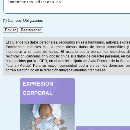
(*) Campos Obligatorios
El titular de los datos personales, recogidos en este formulario, autoriza expr
Pavimentos Infantiles S.L. a tratar dichos datos de forma informática y
incorporar a su base de datos. El usuario podrá ejercer los derechos d
rectificación, cancelación y oposición de sus datos de carácter personal, en lo
establecidos por la LOPD, en el domicilio fijado en Avda.Rambla de la Santa
Totana (Murcia) Para su mayor comodidad podrá ejercer los derechos ta
correo electrónico en la dirección
info@pavimentosinfantiles.es