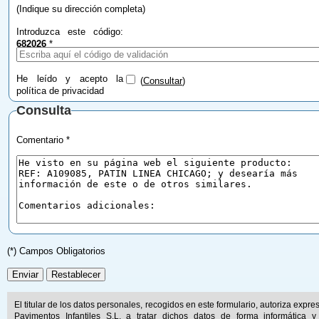
(Indique su dirección completa)
Introduzca este código:
682026
*
He leído y acepto la
(
Consultar
)
política de privacidad
Consulta
Comentario *
(*) Campos Obligatorios
El titular de los datos personales, recogidos en este formulario, autoriza expr
Pavimentos Infantiles S.L. a tratar dichos datos de forma informática y