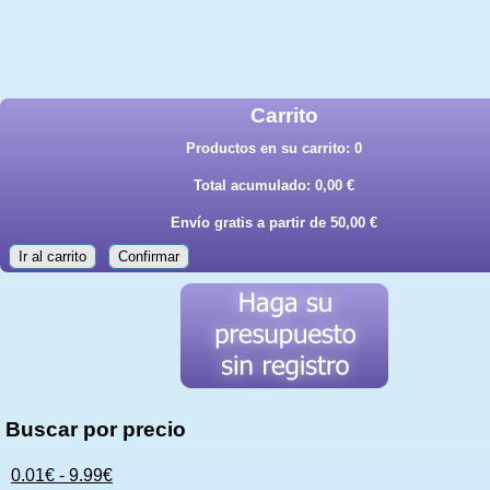
Carrito
Productos en su carrito:
0
Total acumulado:
0,00 €
Envío gratis a partir de 50,00 €
Ir al carrito
Confirmar
Buscar por precio
0.01€ - 9.99€