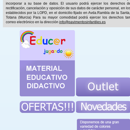
incorporar a su base de datos. El usuario podrá ejercer los derechos d
rectificación, cancelación y oposición de sus datos de carácter personal, en lo
establecidos por la LOPD, en el domicilio fijado en Avda.Rambla de la Santa
Totana (Murcia) Para su mayor comodidad podrá ejercer los derechos ta
correo electrónico en la dirección
info@pavimentosinfantiles.es