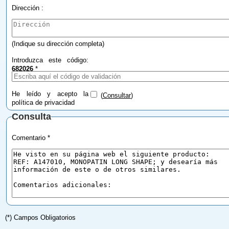
Dirección :
(Indique su dirección completa)
Introduzca este código:
682026
*
He leído y acepto la
(
Consultar
)
política de privacidad
Consulta
Comentario *
(*) Campos Obligatorios