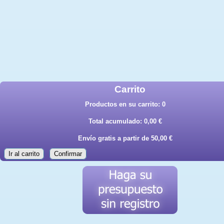
Carrito
Productos en su carrito:
0
Total acumulado:
0,00 €
Envío gratis a partir de 50,00 €
Ir al carrito
Confirmar