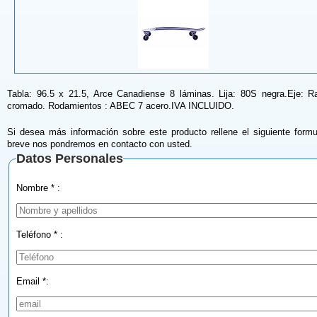
Tabla: 96.5 x 21.5, Arce Canadiense 8 láminas. Lija: 80S negra.Eje: Ra
cromado. Rodamientos : ABEC 7 acero.IVA INCLUIDO.
Si desea más información sobre este producto rellene el siguiente formu
breve nos pondremos en contacto con usted.
Datos Personales
Nombre * :
Teléfono * :
Email *: