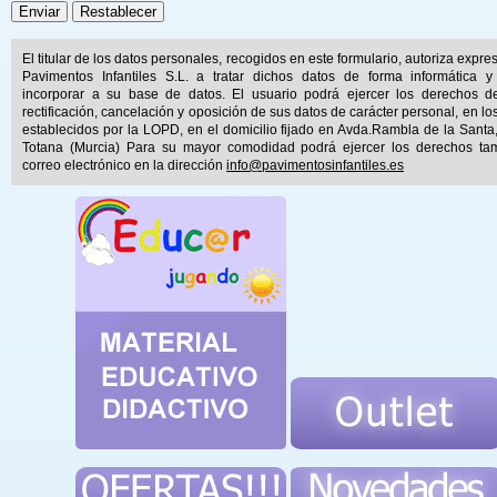
El titular de los datos personales, recogidos en este formulario, autoriza expr
Pavimentos Infantiles S.L. a tratar dichos datos de forma informática y
incorporar a su base de datos. El usuario podrá ejercer los derechos d
rectificación, cancelación y oposición de sus datos de carácter personal, en lo
establecidos por la LOPD, en el domicilio fijado en Avda.Rambla de la Santa
Totana (Murcia) Para su mayor comodidad podrá ejercer los derechos ta
correo electrónico en la dirección
info@pavimentosinfantiles.es