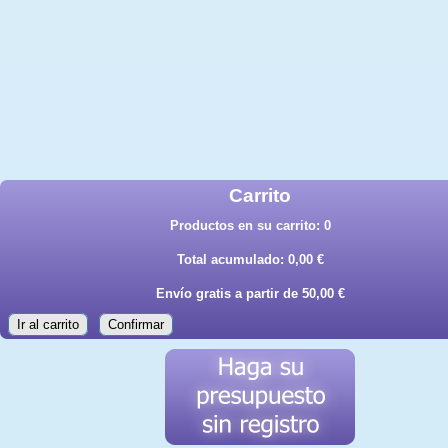
Carrito
Productos en su carrito:
0
Total acumulado:
0,00 €
Envío gratis a partir de 50,00 €
Ir al carrito
Confirmar