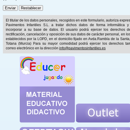
El titular de los datos personales, recogidos en este formulario, autoriza expr
Pavimentos Infantiles S.L. a tratar dichos datos de forma informática y
incorporar a su base de datos. El usuario podrá ejercer los derechos d
rectificación, cancelación y oposición de sus datos de carácter personal, en lo
establecidos por la LOPD, en el domicilio fijado en Avda.Rambla de la Santa
Totana (Murcia) Para su mayor comodidad podrá ejercer los derechos ta
correo electrónico en la dirección
info@pavimentosinfantiles.es