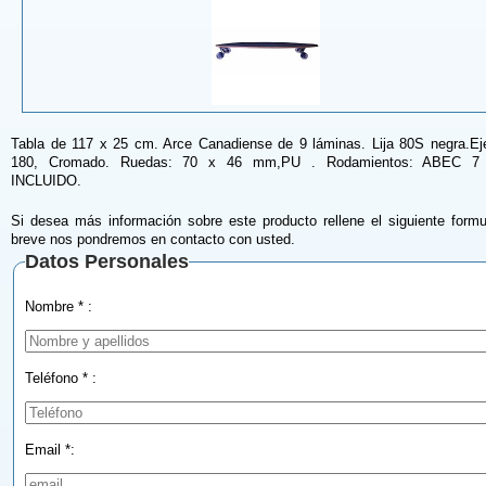
Tabla de 117 x 25 cm. Arce Canadiense de 9 láminas. Lija 80S negra.Eje
180, Cromado. Ruedas: 70 x 46 mm,PU . Rodamientos: ABEC 7 
INCLUIDO.
Si desea más información sobre este producto rellene el siguiente formu
breve nos pondremos en contacto con usted.
Datos Personales
Nombre * :
Teléfono * :
Email *: