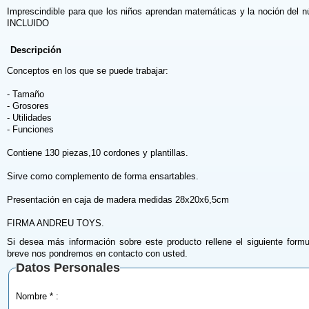
Imprescindible para que los niños aprendan matemáticas y la noción del 
INCLUIDO
Descripción
Conceptos en los que se puede trabajar:
- Tamaño
- Grosores
- Utilidades
- Funciones
Contiene 130 piezas,10 cordones y plantillas.
Sirve como complemento de forma ensartables.
Presentación en caja de madera medidas 28x20x6,5cm
FIRMA ANDREU TOYS.
Si desea más información sobre este producto rellene el siguiente formu
breve nos pondremos en contacto con usted.
Datos Personales
Nombre * :