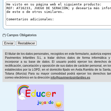
(*) Campos Obligatorios
El titular de los datos personales, recogidos en este formulario, autoriza expr
Pavimentos Infantiles S.L. a tratar dichos datos de forma informática y
incorporar a su base de datos. El usuario podrá ejercer los derechos d
rectificación, cancelación y oposición de sus datos de carácter personal, en lo
establecidos por la LOPD, en el domicilio fijado en Avda.Rambla de la Santa
Totana (Murcia) Para su mayor comodidad podrá ejercer los derechos ta
correo electrónico en la dirección
info@pavimentosinfantiles.es