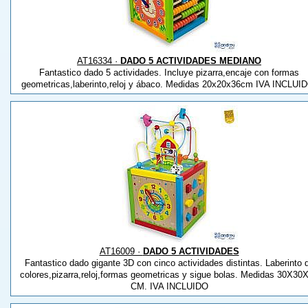
AT16334 ·
DADO 5 ACTIVIDADES MEDIANO
Fantastico dado 5 actividades. Incluye pizarra,encaje con formas
geometricas,laberinto,reloj y ábaco. Medidas 20x20x36cm IVA INCLUI
AT16009 ·
DADO 5 ACTIVIDADES
Fantastico dado gigante 3D con cinco actividades distintas. Laberinto 
colores,pizarra,reloj,formas geometricas y sigue bolas. Medidas 30X30
CM. IVA INCLUIDO