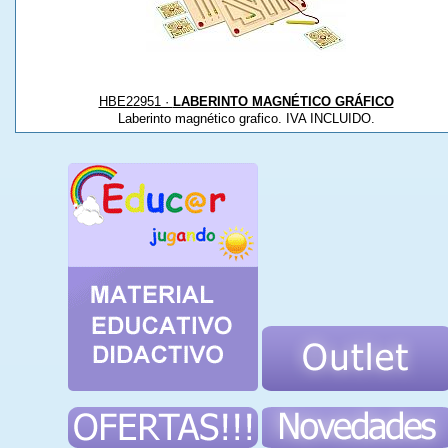
HBE22951 ·
LABERINTO MAGNÉTICO GRÁFICO
Laberinto magnético grafico. IVA INCLUIDO.