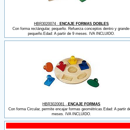
HBR3020074 ·
ENCAJE FORMAS DOBLES
Con forma rectángular, pequeño. Refuerza conceptos dentro y grande
pequeño.Edad: A partir de 9 meses. IVA INCLUIDO.
HBR3020081 ·
ENCAJE FORMAS
Con forma Circular, permite encajar formas geométricas.Edad: A partir d
meses. IVA INCLUIDO.