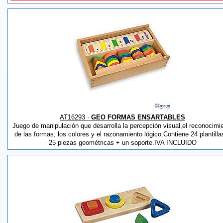
AT16293 ·
GEO FORMAS ENSARTABLES
Juego de manipulación que desarrolla la percepción visual,el reconocimi
de las formas, los colores y el razonamiento lógico.Contiene 24 plantilla
25 piezas geométricas + un soporte.IVA INCLUIDO