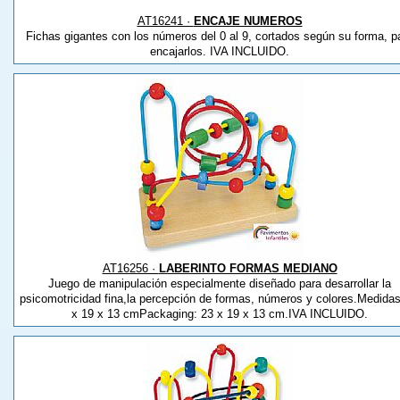
AT16241 ·
ENCAJE NUMEROS
Fichas gigantes con los números del 0 al 9, cortados según su forma, p
encajarlos. IVA INCLUIDO.
AT16256 ·
LABERINTO FORMAS MEDIANO
Juego de manipulación especialmente diseñado para desarrollar la
psicomotricidad fina,la percepción de formas, números y colores.Medidas
x 19 x 13 cmPackaging: 23 x 19 x 13 cm.IVA INCLUIDO.