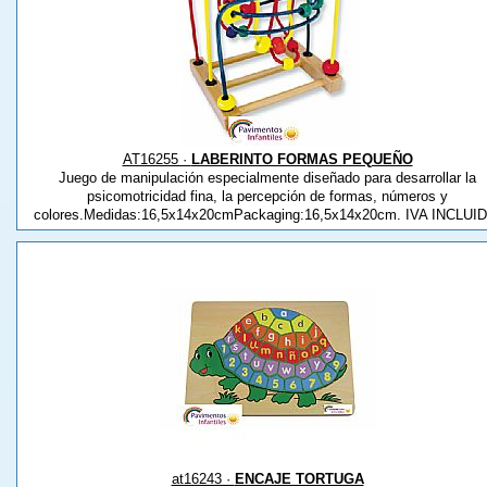
AT16255 ·
LABERINTO FORMAS PEQUEÑO
Juego de manipulación especialmente diseñado para desarrollar la
psicomotricidad fina, la percepción de formas, números y
colores.Medidas:16,5x14x20cmPackaging:16,5x14x20cm. IVA INCLUI
at16243 ·
ENCAJE TORTUGA