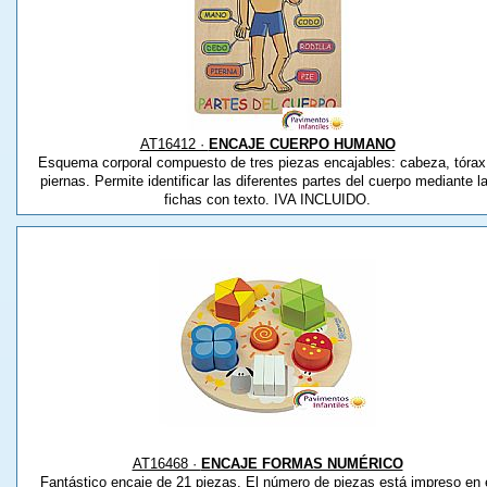
AT16412 ·
ENCAJE CUERPO HUMANO
Esquema corporal compuesto de tres piezas encajables: cabeza, tórax
piernas. Permite identificar las diferentes partes del cuerpo mediante l
fichas con texto. IVA INCLUIDO.
AT16468 ·
ENCAJE FORMAS NUMÉRICO
Fantástico encaje de 21 piezas. El número de piezas está impreso en 