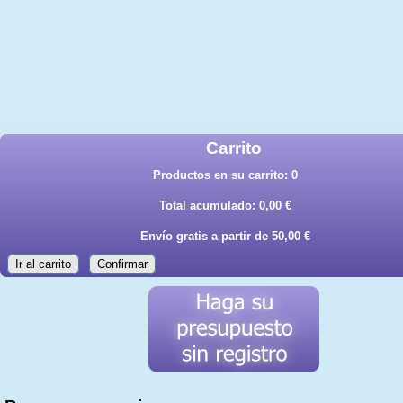
Carrito
Productos en su carrito:
0
Total acumulado:
0,00 €
Envío gratis a partir de 50,00 €
Ir al carrito
Confirmar