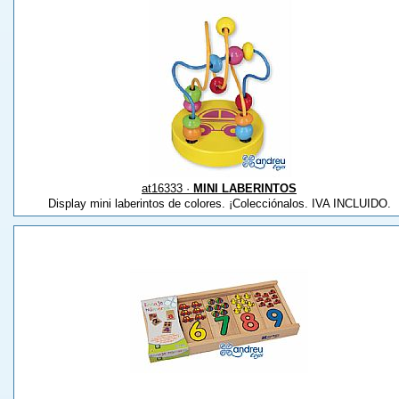
at16333 ·
MINI LABERINTOS
Display mini laberintos de colores. ¡Colecciónalos. IVA INCLUIDO.