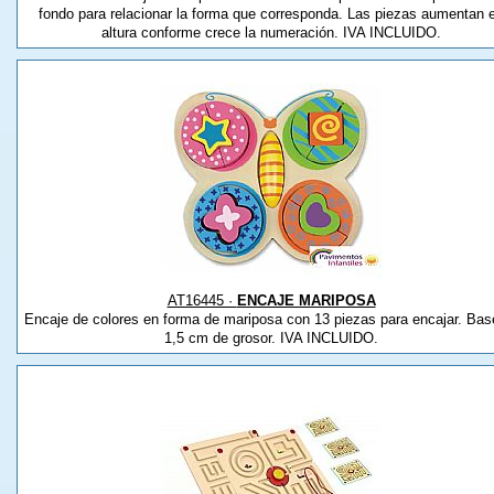
fondo para relacionar la forma que corresponda. Las piezas aumentan 
altura conforme crece la numeración. IVA INCLUIDO.
AT16445 ·
ENCAJE MARIPOSA
Encaje de colores en forma de mariposa con 13 piezas para encajar. Bas
1,5 cm de grosor. IVA INCLUIDO.