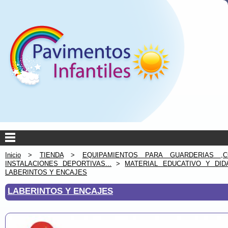
Inicio
>
TIENDA
>
EQUIPAMIENTOS PARA GUARDERIAS ,C
INSTALACIONES DEPORTIVAS...
>
MATERIAL EDUCATIVO Y DID
LABERINTOS Y ENCAJES
LABERINTOS Y ENCAJES