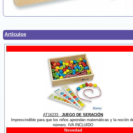
Artículos
AT16233 ·
JUEGO DE SERACIÓN
Imprescindible para que los niños aprendan matemáticas y la noción d
número. IVA INCLUIDO
Novedad