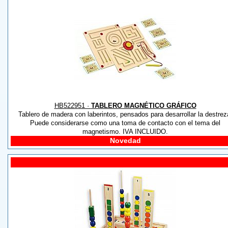
HB522951 ·
TABLERO MAGNÉTICO GRÁFICO
Tablero de madera con laberintos, pensados para desarrollar la destrez
Puede considerarse como una toma de contacto con el tema del
magnetismo. IVA INCLUIDO.
Novedad