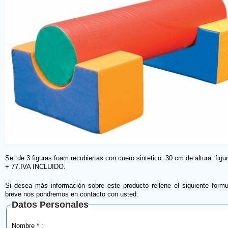
Set de 3 figuras foam recubiertas con cuero sintetico. 30 cm de altura. figu
+ 77.IVA INCLUIDO.
Si desea más información sobre este producto rellene el siguiente formu
breve nos pondremos en contacto con usted.
Datos Personales
Nombre * :