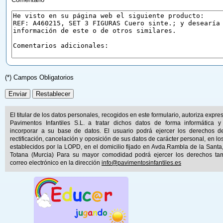
(*) Campos Obligatorios
El titular de los datos personales, recogidos en este formulario, autoriza expr
Pavimentos Infantiles S.L. a tratar dichos datos de forma informática y
incorporar a su base de datos. El usuario podrá ejercer los derechos d
rectificación, cancelación y oposición de sus datos de carácter personal, en lo
establecidos por la LOPD, en el domicilio fijado en Avda.Rambla de la Santa
Totana (Murcia) Para su mayor comodidad podrá ejercer los derechos ta
correo electrónico en la dirección
info@pavimentosinfantiles.es