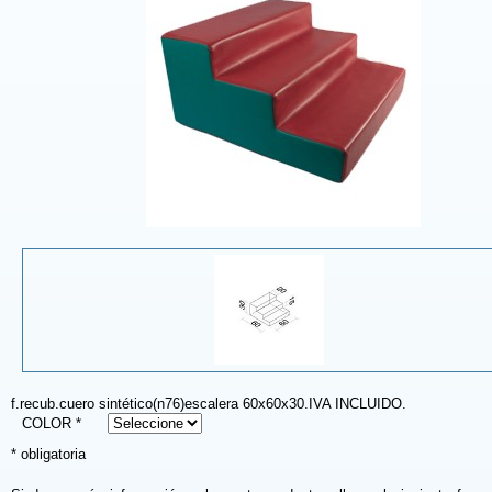
f.recub.cuero sintético(n76)escalera 60x60x30.IVA INCLUIDO.
COLOR *
* obligatoria