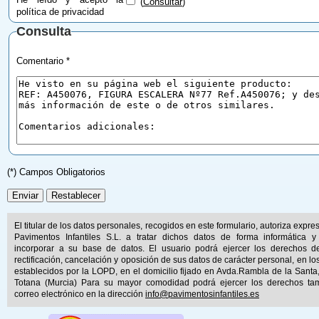
(
Consultar
)
política de privacidad
Consulta
Comentario *
(*) Campos Obligatorios
El titular de los datos personales, recogidos en este formulario, autoriza expr
Pavimentos Infantiles S.L. a tratar dichos datos de forma informática y
incorporar a su base de datos. El usuario podrá ejercer los derechos d
rectificación, cancelación y oposición de sus datos de carácter personal, en lo
establecidos por la LOPD, en el domicilio fijado en Avda.Rambla de la Santa
Totana (Murcia) Para su mayor comodidad podrá ejercer los derechos ta
correo electrónico en la dirección
info@pavimentosinfantiles.es