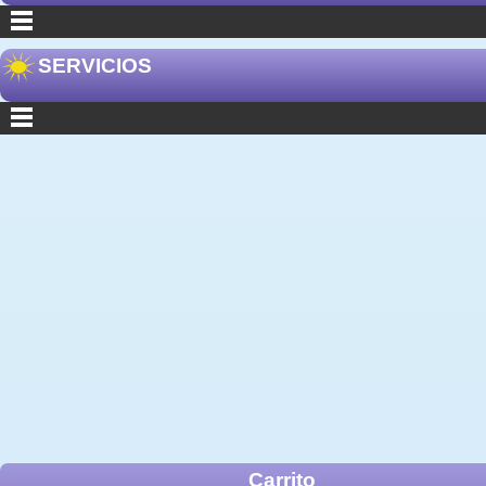
SERVICIOS
Carrito