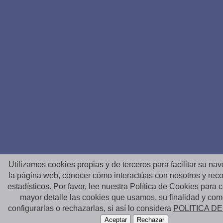
Utilizamos cookies propias y de terceros para facilitar su na
la página web, conocer cómo interactúas con nosotros y reco
estadísticos. Por favor, lee nuestra Política de Cookies para
mayor detalle las cookies que usamos, su finalidad y co
configurarlas o rechazarlas, si así lo considera
POLITICA D
Aceptar
Rechazar