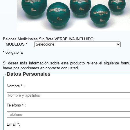
Balones Medicinales Sin Bote.VERDE.IVA INCLUIDO.
MODELOS *
* obligatoria
Si desea más información sobre este producto rellene el siguiente formu
breve nos pondremos en contacto con usted.
Datos Personales
Nombre * :
Teléfono * :
Email *: