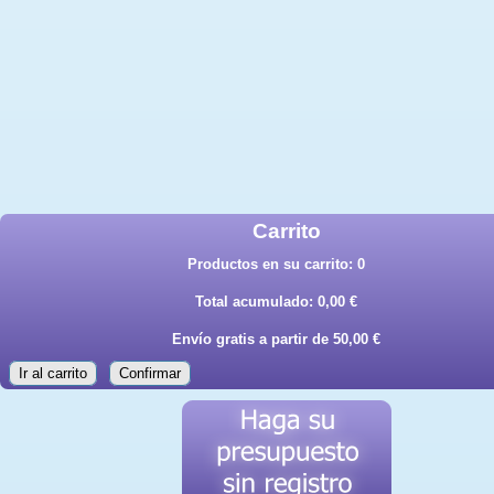
Carrito
Productos en su carrito:
0
Total acumulado:
0,00 €
Envío gratis a partir de 50,00 €
Ir al carrito
Confirmar