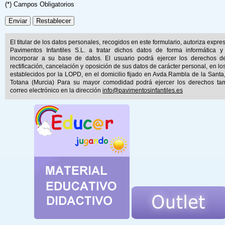
(*) Campos Obligatorios
El titular de los datos personales, recogidos en este formulario, autoriza expr
Pavimentos Infantiles S.L. a tratar dichos datos de forma informática y
incorporar a su base de datos. El usuario podrá ejercer los derechos d
rectificación, cancelación y oposición de sus datos de carácter personal, en lo
establecidos por la LOPD, en el domicilio fijado en Avda.Rambla de la Santa
Totana (Murcia) Para su mayor comodidad podrá ejercer los derechos ta
correo electrónico en la dirección
info@pavimentosinfantiles.es