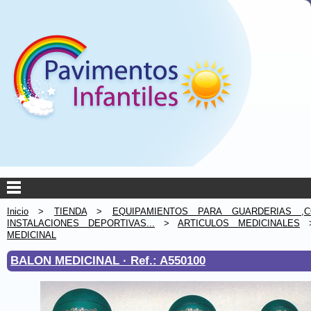
Inicio
>
TIENDA
>
EQUIPAMIENTOS PARA GUARDERIAS ,C
INSTALACIONES DEPORTIVAS...
>
ARTICULOS MEDICINALES
MEDICINAL
BALON MEDICINAL ·
Ref.: A550100