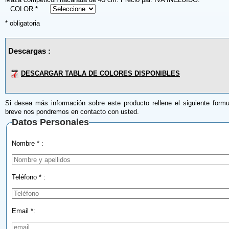
COLOR *
* obligatoria
Descargas :
DESCARGAR TABLA DE COLORES DISPONIBLES
Si desea más información sobre este producto rellene el siguiente formu
breve nos pondremos en contacto con usted.
Datos Personales
Nombre * :
Teléfono * :
Email *: