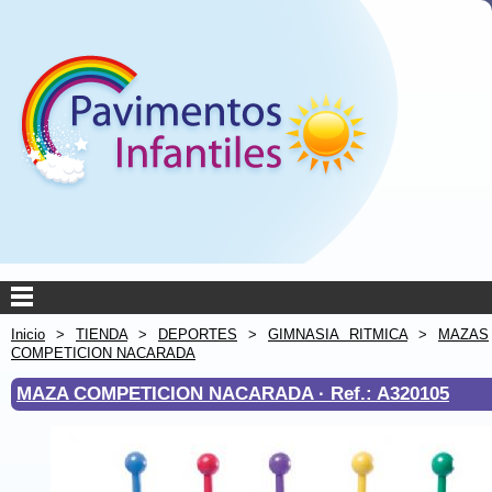
Inicio
>
TIENDA
>
DEPORTES
>
GIMNASIA RITMICA
>
MAZAS
COMPETICION NACARADA
MAZA COMPETICION NACARADA ·
Ref.: A320105