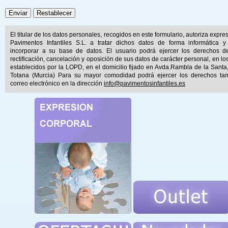
El titular de los datos personales, recogidos en este formulario, autoriza expr
Pavimentos Infantiles S.L. a tratar dichos datos de forma informática y
incorporar a su base de datos. El usuario podrá ejercer los derechos d
rectificación, cancelación y oposición de sus datos de carácter personal, en lo
establecidos por la LOPD, en el domicilio fijado en Avda.Rambla de la Santa
Totana (Murcia) Para su mayor comodidad podrá ejercer los derechos ta
correo electrónico en la dirección
info@pavimentosinfantiles.es