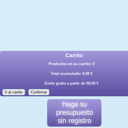
Carrito
Productos en su carrito:
0
Total acumulado:
0,00 €
Envío gratis a partir de 50,00 €
Ir al carrito
Confirmar