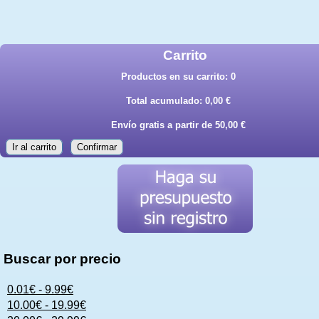
Carrito
Productos en su carrito:
0
Total acumulado:
0,00 €
Envío gratis a partir de 50,00 €
Ir al carrito
Confirmar
Buscar por precio
0.01€ - 9.99€
10.00€ - 19.99€