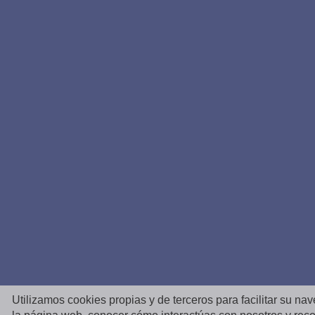
Utilizamos cookies propias y de terceros para facilitar su na