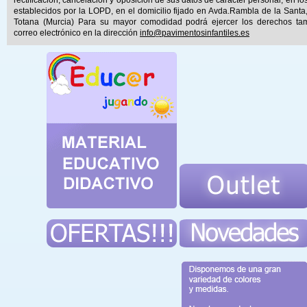
establecidos por la LOPD, en el domicilio fijado en Avda.Rambla de la Santa
Totana (Murcia) Para su mayor comodidad podrá ejercer los derechos ta
correo electrónico en la dirección
info@pavimentosinfantiles.es