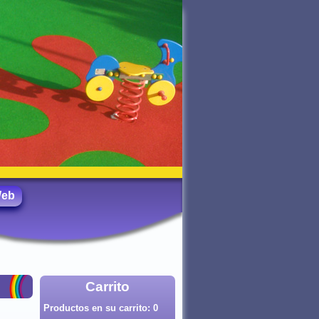
Web
Carrito
Productos en su carrito:
0