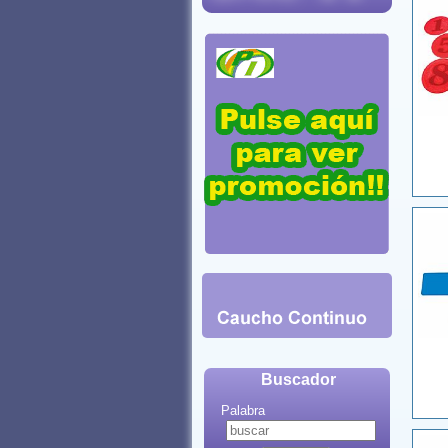
Buscador
Palabra