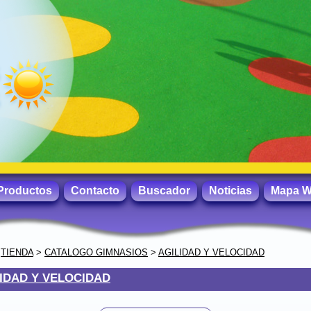
Productos
Contacto
Buscador
Noticias
Mapa 
>
TIENDA
>
CATALOGO GIMNASIOS
>
AGILIDAD Y VELOCIDAD
IDAD Y VELOCIDAD