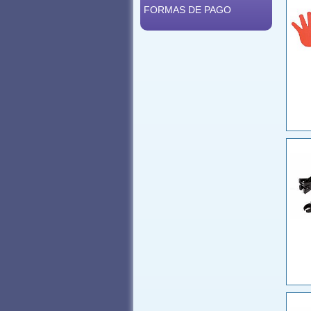
FORMAS DE PAGO