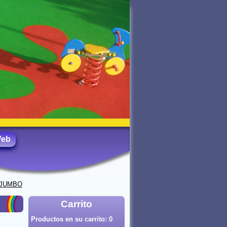
Web
JUMBO
Carrito
Productos en su carrito:
0