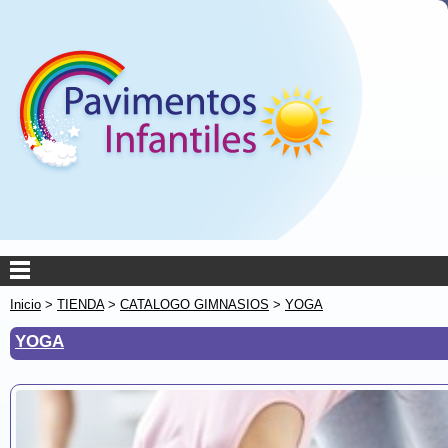
Inicio
>
TIENDA
>
CATALOGO GIMNASIOS
>
YOGA
YOGA