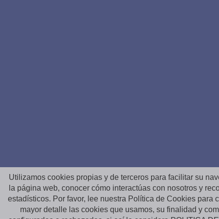
Utilizamos cookies propias y de terceros para facilitar su na
la página web, conocer cómo interactúas con nosotros y reco
estadísticos. Por favor, lee nuestra Política de Cookies para
mayor detalle las cookies que usamos, su finalidad y co