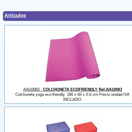
Artículos
A/610083 ·
COLCHONETA ECOFRIENDLY Ref.A/610083
Colchoneta yoga eco-friendly. 180 x 60 x 0,6 cm.Precio unidad.IVA
INCLUIDO.