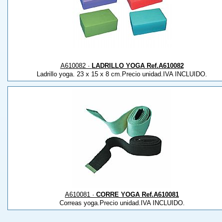
A610082 ·
LADRILLO YOGA Ref.A610082
Ladrillo yoga. 23 x 15 x 8 cm.Precio unidad.IVA INCLUIDO.
A610081 ·
CORRE YOGA Ref.A610081
Correas yoga.Precio unidad.IVA INCLUIDO.