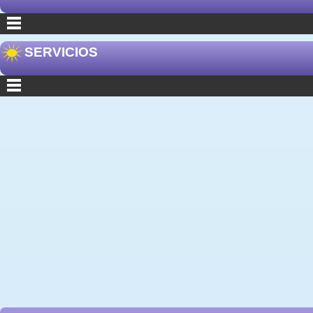
SERVICIOS