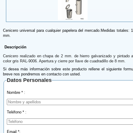
Cenicero universal para cualquier papelera del mercado.Medidas totales:
mm.
Descripción
Cenicero realizado en chapa de 2 mm. de hierro galvanizado y pintado a
color gris RAL-9006. Apertura y cierre por llave de cuadradillo de 8 mm.
Si desea más información sobre este producto rellene el siguiente formu
breve nos pondremos en contacto con usted.
Datos Personales
Nombre * :
Teléfono * :
Email *: