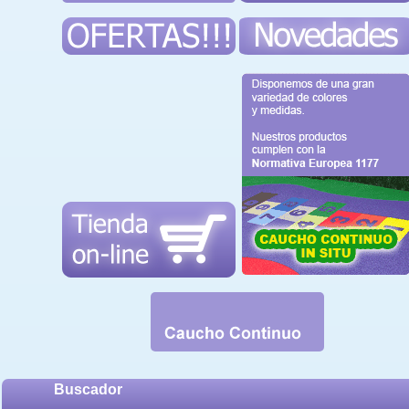
Buscador