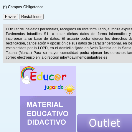
(*) Campos Obligatorios
El titular de los datos personales, recogidos en este formulario, autoriza expr
Pavimentos Infantiles S.L. a tratar dichos datos de forma informática y
incorporar a su base de datos. El usuario podrá ejercer los derechos d
rectificación, cancelación y oposición de sus datos de carácter personal, en lo
establecidos por la LOPD, en el domicilio fijado en Avda.Rambla de la Santa
Totana (Murcia) Para su mayor comodidad podrá ejercer los derechos ta
correo electrónico en la dirección
info@pavimentosinfantiles.es