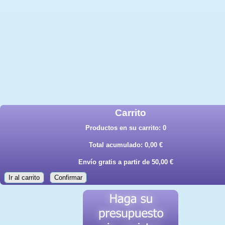
Carrito
Productos en su carrito:
0
Total acumulado:
0,00 €
Envío gratis a partir de 50,00 €
Ir al carrito
Confirmar