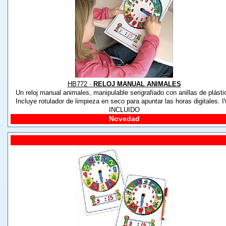
HB772 ·
RELOJ MANUAL ANIMALES
Un reloj manual animales, manipulable serigrafiado con anillas de plásti
Incluye rotulador de limpieza en seco para apuntar las horas digitales. 
INCLUIDO
Novedad