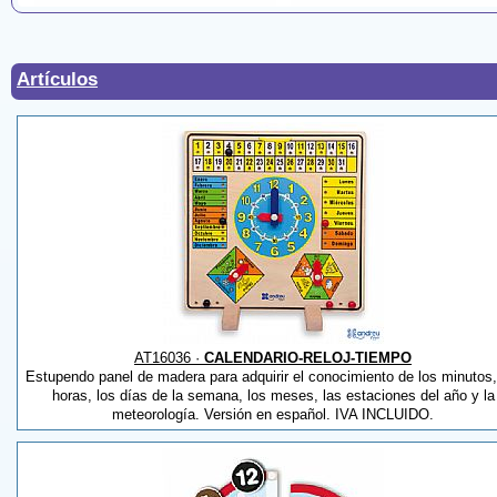
Artículos
AT16036 ·
CALENDARIO-RELOJ-TIEMPO
Estupendo panel de madera para adquirir el conocimiento de los minutos,
horas, los días de la semana, los meses, las estaciones del año y la
meteorología. Versión en español. IVA INCLUIDO.