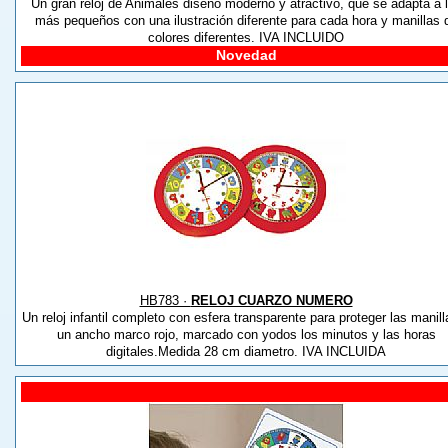
Un gran reloj de Animales diseño moderno y atractivo, que se adapta a 
más pequeños con una ilustración diferente para cada hora y manillas 
colores diferentes. IVA INCLUIDO
Novedad
HB783 ·
RELOJ CUARZO NUMERO
Un reloj infantil completo con esfera transparente para proteger las manill
un ancho marco rojo, marcado con yodos los minutos y las horas
digitales.Medida 28 cm diametro. IVA INCLUIDA