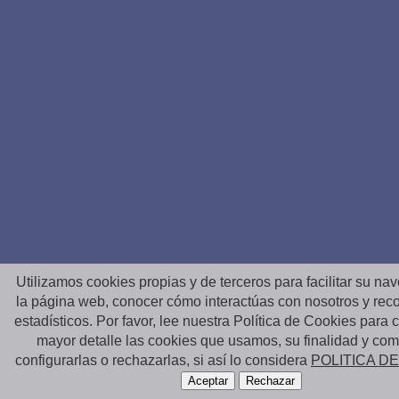
Utilizamos cookies propias y de terceros para facilitar su na
la página web, conocer cómo interactúas con nosotros y reco
estadísticos. Por favor, lee nuestra Política de Cookies para
mayor detalle las cookies que usamos, su finalidad y co
configurarlas o rechazarlas, si así lo considera
POLITICA D
Aceptar
Rechazar