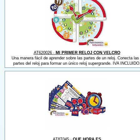
AT620026 ·
MI PRIMER RELOJ CON VELCRO
Una manera fácil de aprender sobre las partes de un reloj. Conecta las
partes del reloj para formar un único reloj supergrande. IVA INCLUIDO
AT8T045 ·
QUE HORA ES