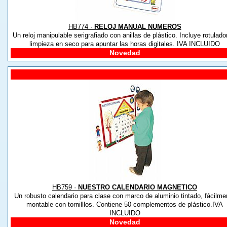
HB774 ·
RELOJ MANUAL NUMEROS
Un reloj manipulable serigrafiado con anillas de plástico. Incluye rotulado
limpieza en seco para apuntar las horas digitales. IVA INCLUIDO
Novedad
HB759 ·
NUESTRO CALENDARIO MAGNETICO
Un robusto calendario para clase con marco de aluminio tintado, fácilme
montable con tornilllos. Contiene 50 complementos de plástico.IVA
INCLUIDO
Novedad