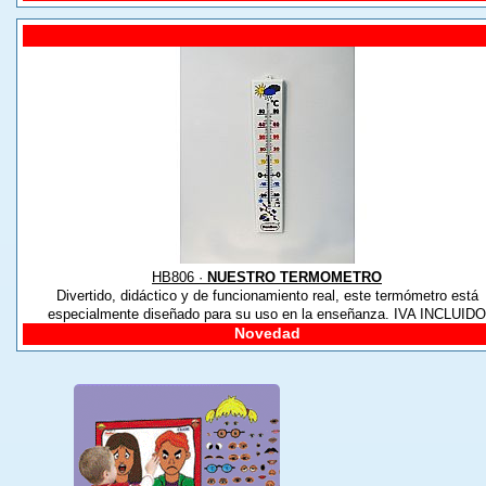
HB806 ·
NUESTRO TERMOMETRO
Divertido, didáctico y de funcionamiento real, este termómetro está
especialmente diseñado para su uso en la enseñanza. IVA INCLUIDO
Novedad