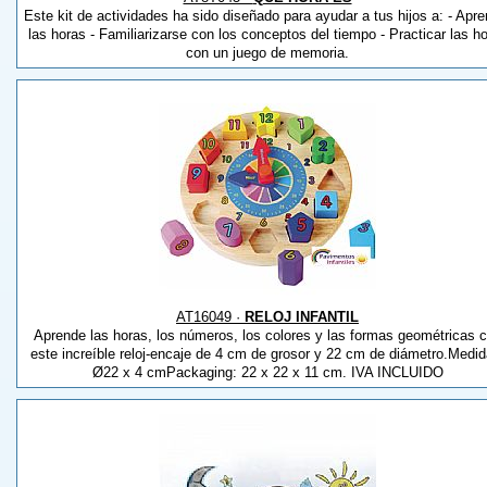
Este kit de actividades ha sido diseñado para ayudar a tus hijos a: - Apre
las horas - Familiarizarse con los conceptos del tiempo - Practicar las h
con un juego de memoria.
AT16049 ·
RELOJ INFANTIL
Aprende las horas, los números, los colores y las formas geométricas 
este increíble reloj-encaje de 4 cm de grosor y 22 cm de diámetro.Medid
Ø22 x 4 cmPackaging: 22 x 22 x 11 cm. IVA INCLUIDO