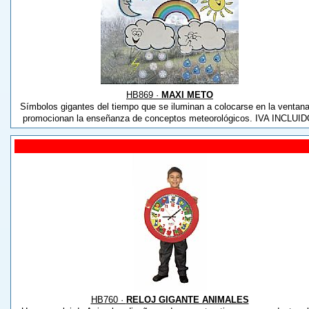
HB869 ·
MAXI METO
Símbolos gigantes del tiempo que se iluminan a colocarse en la ventana
promocionan la enseñanza de conceptos meteorológicos. IVA INCLUID
HB760 ·
RELOJ GIGANTE ANIMALES