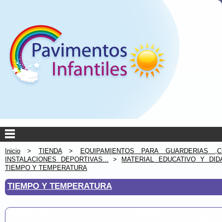
Inicio
>
TIENDA
>
EQUIPAMIENTOS PARA GUARDERIAS ,C
INSTALACIONES DEPORTIVAS...
>
MATERIAL EDUCATIVO Y DID
TIEMPO Y TEMPERATURA
TIEMPO Y TEMPERATURA